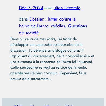
Déc 7, 2024
—
Julien Lecomte
par
dans
Dossier : lutter contre la
haine de l’autre
, 
Médias
, 
Questions
de société
Dans plusieurs de mes écrits, j’ai tâché de
développer une approche collaborative de la
discussion. J’y défends un dialogue constructif
impliquant du discernement, de la compréhension et
une ouverture à la rencontre de l’autre (cf. Nuance).
Cette perspective se veut au service de la vérité,
orientée vers le bien commun. Cependant, faire
preuve de discernement…