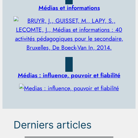
Médias et informations
Médias : influence, pouvoir et fiabilité
Derniers articles