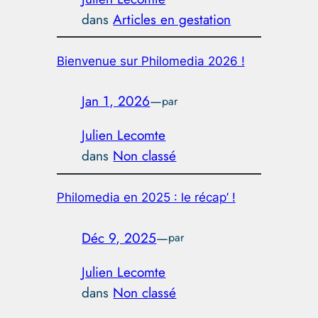
dans
Articles en gestation
Bienvenue sur Philomedia 2026 !
Jan 1, 2026
—
par
Julien Lecomte
dans
Non classé
Philomedia en 2025 : le récap’ !
Déc 9, 2025
—
par
Julien Lecomte
dans
Non classé