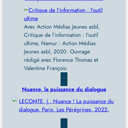
Avec Action Médias Jeunes asbl,
Critique de l’information : l’outil
ultime, Namur : Action Médias
Jeunes asbl, 2020. Ouvrage
rédigé avec Florence Thomas et
Valentine François.
Nuance, la puissance du dialogue