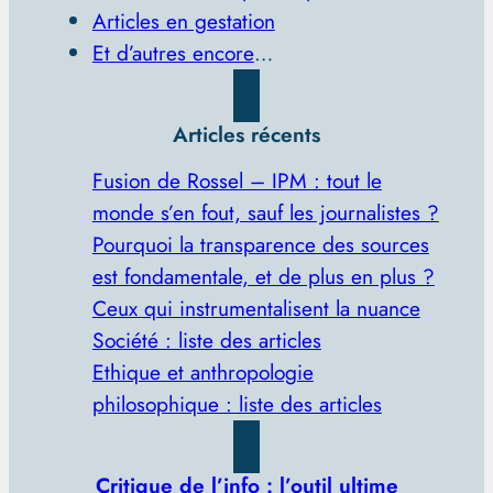
Articles en gestation
Et d’autres encore
…
Articles récents
Fusion de Rossel – IPM : tout le
monde s’en fout, sauf les journalistes ?
Pourquoi la transparence des sources
est fondamentale, et de plus en plus ?
Ceux qui instrumentalisent la nuance
Société : liste des articles
Ethique et anthropologie
philosophique : liste des articles
Critique de l’info : l’outil ultime