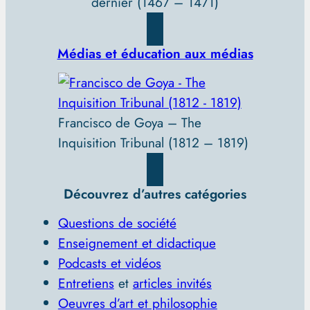
dernier (1467 – 1471)
Médias et éducation aux médias
Francisco de Goya – The
Inquisition Tribunal (1812 – 1819)
Découvrez d’autres catégories
Questions de société
Enseignement et didactique
Podcasts et vidéos
Entretiens
et
articles invités
Oeuvres d’art et philosophie