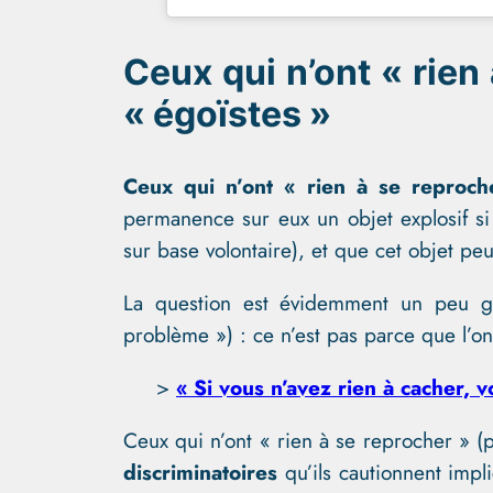
Ceux qui n’ont « rien
« égoïstes »
Ceux qui n’ont « rien à se reproch
permanence sur eux un objet explosif si 
sur base volontaire), et que cet objet peu
La question est évidemment un peu gr
problème ») : ce n’est pas parce que l’on
>
« Si vous n’avez rien à cacher, 
Ceux qui n’ont « rien à se reprocher » (p
discriminatoires
qu’ils cautionnent impl