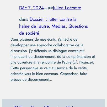
Déc 7, 2024
—
Julien Lecomte
par
dans
Dossier : lutter contre la
haine de l’autre
, 
Médias
, 
Questions
de société
Dans plusieurs de mes écrits, j’ai tâché de
développer une approche collaborative de la
discussion. J’y défends un dialogue constructif
impliquant du discernement, de la compréhension et
une ouverture à la rencontre de l’autre (cf. Nuance).
Cette perspective se veut au service de la vérité,
orientée vers le bien commun. Cependant, faire
preuve de discernement…