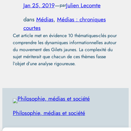
Jan 25, 2019
—
Julien Lecomte
par
dans
Médias
, 
Médias : chroniques
courtes
Cet article met en évidence 10 thématiques-clés pour
comprendre les dynamiques informationnelles autour
du mouvement des Gilets jaunes. La complexité du
sujet mériterait que chacun de ces thèmes fasse
l’objet d’une analyse rigoureuse.
Philosophie, médias et société