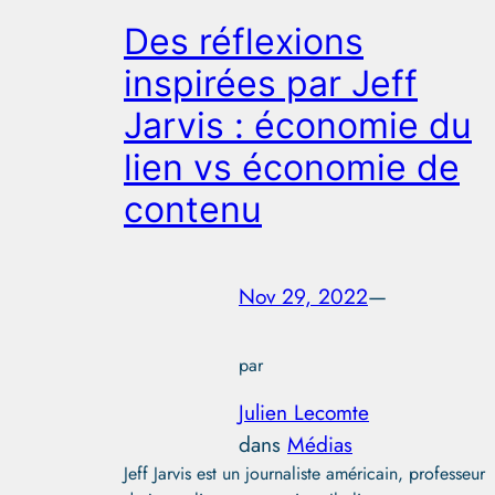
Des réflexions
inspirées par Jeff
Jarvis : économie du
lien vs économie de
contenu
Nov 29, 2022
—
par
Julien Lecomte
dans
Médias
Jeff Jarvis est un journaliste américain, professeur