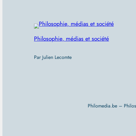
Philosophie, médias et société
Par Julien Lecomte
Philomedia.be – Philo