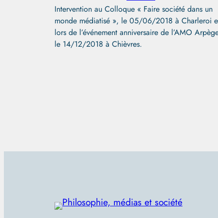
Intervention au Colloque « Faire société dans un
monde médiatisé », le 05/06/2018 à Charleroi e
lors de l’événement anniversaire de l’AMO Arpège
le 14/12/2018 à Chièvres.