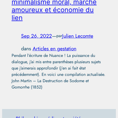
minimalisme moral, marché
amoureux et économie du
lien
Sep 26, 2022
—
Julien Lecomte
par
dans
Articles en gestation
Pendant l’écriture de Nuance ! La puissance du
dialogue, j’ai mis entre parenthèses plusieurs sujets
que j’aimerais approfondir (j’en ai fait état
précédemment). En voici une compilation actualisée.
John Martin – La Destruction de Sodome et
Gomorrhe (1852)