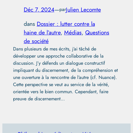
Déc 7, 2024
—
Julien Lecomte
par
dans
Dossier : lutter contre la
haine de l’autre
, 
Médias
, 
Questions
de société
Dans plusieurs de mes écrits, j’ai tâché de
développer une approche collaborative de la
discussion. J’y défends un dialogue constructif
impliquant du discernement, de la compréhension et
une ouverture à la rencontre de l’autre (cf. Nuance).
Cette perspective se veut au service de la vérité,
orientée vers le bien commun. Cependant, faire
preuve de discernement…