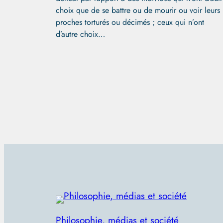
choix que de se battre ou de mourir ou voir leurs
proches torturés ou décimés ; ceux qui n’ont
d’autre choix…
Philosophie, médias et société