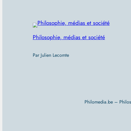
Philosophie, médias et société
Par Julien Lecomte
Philomedia.be – Philo