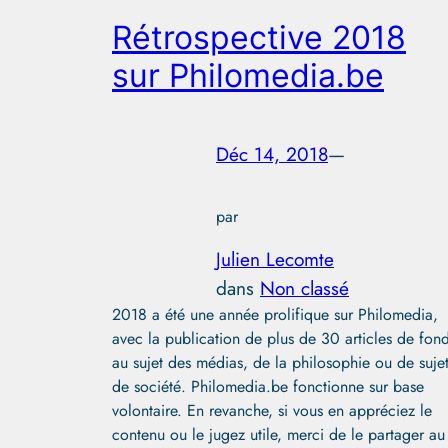
Rétrospective 2018
sur Philomedia.be
Déc 14, 2018
—
par
Julien Lecomte
dans
Non classé
2018 a été une année prolifique sur Philomedia,
avec la publication de plus de 30 articles de fon
au sujet des médias, de la philosophie ou de suje
de société. Philomedia.be fonctionne sur base
volontaire. En revanche, si vous en appréciez le
contenu ou le jugez utile, merci de le partager au