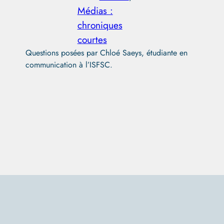
Médias :
chroniques
courtes
Questions posées par Chloé Saeys, étudiante en
communication à l’ISFSC.