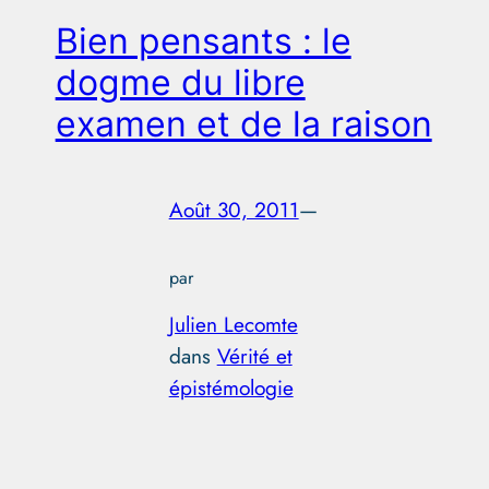
Bien pensants : le
dogme du libre
examen et de la raison
Août 30, 2011
—
par
Julien Lecomte
dans
Vérité et
épistémologie