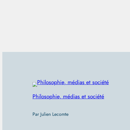
Philosophie, médias et société
Par Julien Lecomte