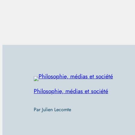
Philosophie, médias et société
Par Julien Lecomte