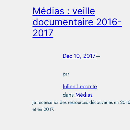
Médias : veille
documentaire 2016-
2017
Déc 10, 2017
—
par
Julien Lecomte
dans
Médias
Je recense ici des ressources découvertes en 201
et en 2017.