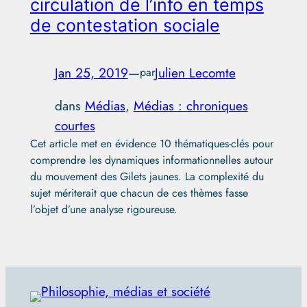
circulation de l’info en temps
de contestation sociale
Jan 25, 2019
—
Julien Lecomte
par
dans
Médias
, 
Médias : chroniques
courtes
Cet article met en évidence 10 thématiques-clés pour
comprendre les dynamiques informationnelles autour
du mouvement des Gilets jaunes. La complexité du
sujet mériterait que chacun de ces thèmes fasse
l’objet d’une analyse rigoureuse.