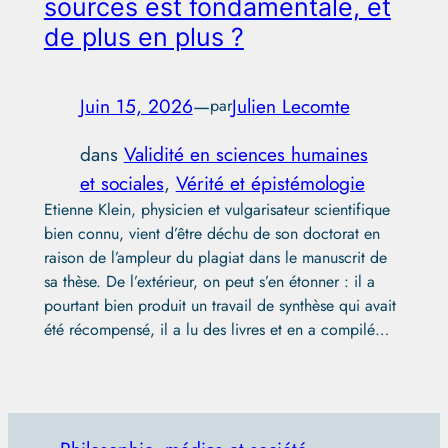
sources est fondamentale, et
de plus en plus ?
Juin 15, 2026
—
Julien Lecomte
par
dans
Validité en sciences humaines
et sociales
, 
Vérité et épistémologie
Etienne Klein, physicien et vulgarisateur scientifique
bien connu, vient d’être déchu de son doctorat en
raison de l’ampleur du plagiat dans le manuscrit de
sa thèse. De l’extérieur, on peut s’en étonner : il a
pourtant bien produit un travail de synthèse qui avait
été récompensé, il a lu des livres et en a compilé…