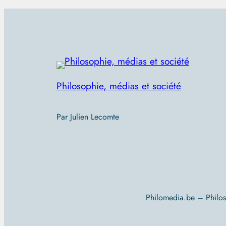
Philosophie, médias et société
Par Julien Lecomte
Philomedia.be – Philo