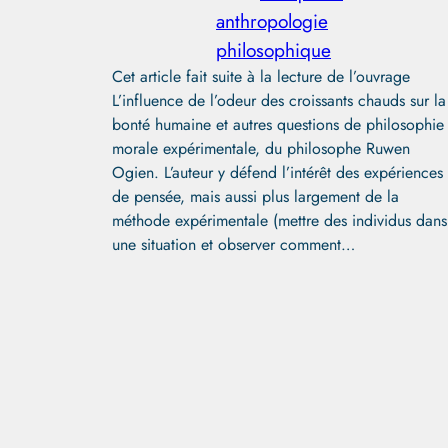
anthropologie
philosophique
Cet article fait suite à la lecture de l’ouvrage
L’influence de l’odeur des croissants chauds sur la
bonté humaine et autres questions de philosophie
morale expérimentale, du philosophe Ruwen
Ogien. L’auteur y défend l’intérêt des expériences
de pensée, mais aussi plus largement de la
méthode expérimentale (mettre des individus dans
une situation et observer comment…