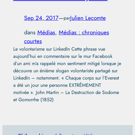
Sep 24, 2017
—
Julien Lecomte
par
dans
Médias
, 
Médias : chroniques
courtes
Le volontarisme sur LinkedIn Cette phrase vue
aujourd’hui en commentaire sur le mur Facebook
d’un ami m’a rappelé mon sentiment mitigé lorsque je
découvre un énième slogan volontariste partagé sur
LinkedIn – notamment. « Chaque corps sur l’Everest
a été un jour une personne EXTRÊMEMENT
motivée ». John Martin – La Destruction de Sodome
et Gomorrhe (1852)