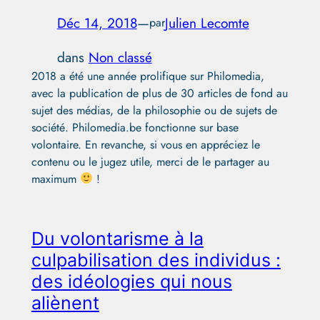
Déc 14, 2018
—
Julien Lecomte
par
dans
Non classé
2018 a été une année prolifique sur Philomedia,
avec la publication de plus de 30 articles de fond au
sujet des médias, de la philosophie ou de sujets de
société. Philomedia.be fonctionne sur base
volontaire. En revanche, si vous en appréciez le
contenu ou le jugez utile, merci de le partager au
maximum
!
Du volontarisme à la
culpabilisation des individus :
des idéologies qui nous
aliènent