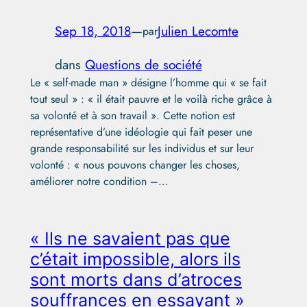
Sep 18, 2018
—
Julien Lecomte
par
dans
Questions de société
Le « self-made man » désigne l’homme qui « se fait
tout seul » : « il était pauvre et le voilà riche grâce à
sa volonté et à son travail ». Cette notion est
représentative d’une idéologie qui fait peser une
grande responsabilité sur les individus et sur leur
volonté : « nous pouvons changer les choses,
améliorer notre condition –…
« Ils ne savaient pas que
c’était impossible, alors ils
sont morts dans d’atroces
souffrances en essayant »