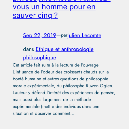
vous un homme pour en
sauver cinq ?
Sep 22, 2019
—
Julien Lecomte
par
dans
Ethique et anthropologie
philosophique
Cet article fait suite à la lecture de l’ouvrage
L’influence de l’odeur des croissants chauds sur la
bonté humaine et autres questions de philosophie
morale expérimentale, du philosophe Ruwen Ogien.
L’auteur y défend l’intérêt des expériences de pensée,
mais aussi plus largement de la méthode
expérimentale (mettre des individus dans une
situation et observer comment…