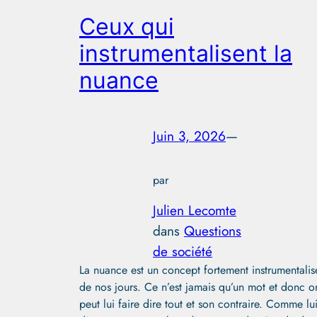
Ceux qui
instrumentalisent la
nuance
Juin 3, 2026
—
par
Julien Lecomte
dans
Questions
de société
La nuance est un concept fortement instrumentalis
de nos jours. Ce n’est jamais qu’un mot et donc o
peut lui faire dire tout et son contraire. Comme lui