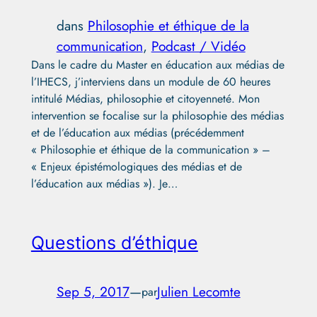
dans
Philosophie et éthique de la
communication
, 
Podcast / Vidéo
Dans le cadre du Master en éducation aux médias de
l’IHECS, j’interviens dans un module de 60 heures
intitulé Médias, philosophie et citoyenneté. Mon
intervention se focalise sur la philosophie des médias
et de l’éducation aux médias (précédemment
« Philosophie et éthique de la communication » –
« Enjeux épistémologiques des médias et de
l’éducation aux médias »). Je…
Questions d’éthique
Sep 5, 2017
—
Julien Lecomte
par