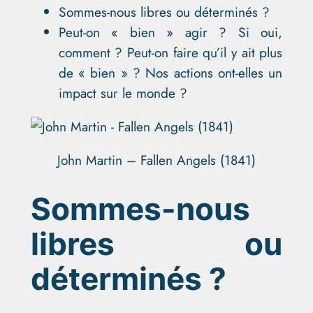
Sommes-nous libres ou déterminés ?
Peut-on « bien » agir ? Si oui,
comment ? Peut-on faire qu’il y ait plus
de « bien » ? Nos actions ont-elles un
impact sur le monde ?
John Martin – Fallen Angels (1841)
Sommes-nous
libres ou
déterminés ?