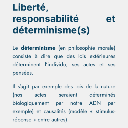
Liberté,
responsabilité et
déterminisme(s)
Le
déterminisme
(en philosophie morale)
consiste à dire que des lois extérieures
déterminent l’individu, ses actes et ses
pensées.
Il s’agit par exemple des lois de la nature
(nos actes seraient déterminés
biologiquement par notre ADN par
exemple) et causalités (modèle « stimulus-
réponse » entre autres).