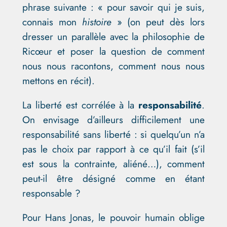
phrase suivante : « pour savoir qui je suis,
connais mon
histoire
» (on peut dès lors
dresser un parallèle avec la philosophie de
Ricœur et poser la question de comment
nous nous racontons, comment nous nous
mettons en récit).
La liberté est corrélée à la
responsabilité
.
On envisage d’ailleurs difficilement une
responsabilité sans liberté : si quelqu’un n’a
pas le choix par rapport à ce qu’il fait (s’il
est sous la contrainte, aliéné…), comment
peut-il être désigné comme en étant
responsable ?
Pour Hans Jonas, le pouvoir humain oblige