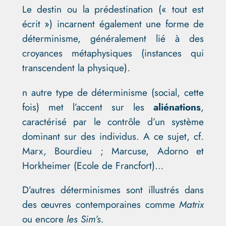
Le destin ou la prédestination (« tout est
écrit ») incarnent également une forme de
déterminisme, généralement lié à des
croyances métaphysiques (instances qui
transcendent la physique).
n autre type de déterminisme (social, cette
fois) met l’accent sur les
aliénations
,
caractérisé par le contrôle d’un système
dominant sur des individus. A ce sujet, cf.
Marx, Bourdieu ; Marcuse, Adorno et
Horkheimer (Ecole de Francfort)…
D’autres déterminismes sont illustrés dans
des œuvres contemporaines comme
Matrix
ou encore
les Sim’s
.