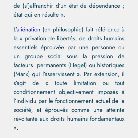
de (s’)affranchir d’un état de dépendance ;
état qui en résulte ».
L’
aliénation
(en philosophie) fait référence à
la « privation de libertés, de droits humains
essentiels éprouvée par une personne ou
un groupe social sous la pression de
facteurs permanents (Hegel) ou historiques
(Marx) qui l’asservissent ». Par extension, il
s’agit de « toute limitation ou tout
conditionnement objectivement imposés à
l’individu par le fonctionnement actuel de la
société, et éprouvés comme une atteinte
révoltante aux droits humains fondamentaux
».