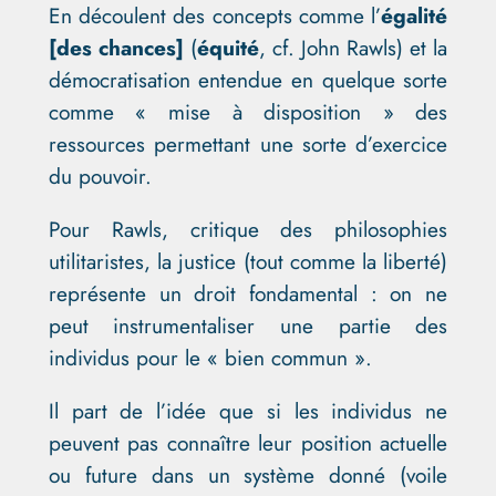
En découlent des concepts comme l’
égalité
[des chances]
(
équité
, cf. John Rawls) et la
démocratisation entendue en quelque sorte
comme « mise à disposition » des
ressources permettant une sorte d’exercice
du pouvoir.
Pour Rawls, critique des philosophies
utilitaristes, la justice (tout comme la liberté)
représente un droit fondamental : on ne
peut instrumentaliser une partie des
individus pour le « bien commun ».
Il part de l’idée que si les individus ne
peuvent pas connaître leur position actuelle
ou future dans un système donné (voile