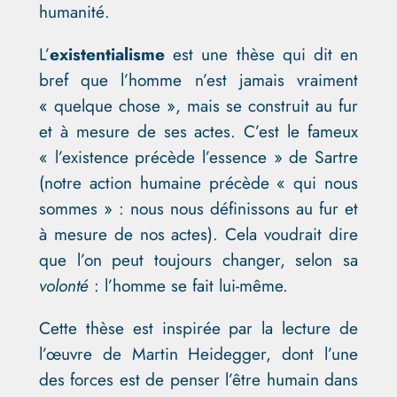
humanité.
L’
existentialisme
est une thèse qui dit en
bref que l’homme n’est jamais vraiment
« quelque chose », mais se construit au fur
et à mesure de ses actes. C’est le fameux
« l’existence précède l’essence » de Sartre
(notre action humaine précède « qui nous
sommes » : nous nous définissons au fur et
à mesure de nos actes). Cela voudrait dire
que l’on peut toujours changer, selon sa
volonté
: l’homme se fait lui-même.
Cette thèse est inspirée par la lecture de
l’œuvre de Martin Heidegger, dont l’une
des forces est de penser l’être humain dans