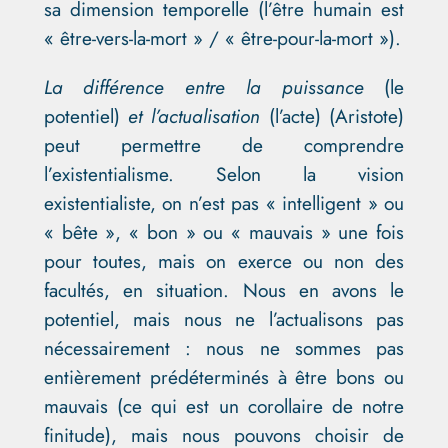
sa dimension temporelle (l’être humain est
« être-vers-la-mort » / « être-pour-la-mort »).
La différence entre la puissance
(le
potentiel)
et l’actualisation
(l’acte) (Aristote)
peut permettre de comprendre
l’existentialisme. Selon la vision
existentialiste, on n’est pas « intelligent » ou
« bête », « bon » ou « mauvais » une fois
pour toutes, mais on exerce ou non des
facultés, en situation. Nous en avons le
potentiel, mais nous ne l’actualisons pas
nécessairement : nous ne sommes pas
entièrement prédéterminés à être bons ou
mauvais (ce qui est un corollaire de notre
finitude), mais nous pouvons choisir de