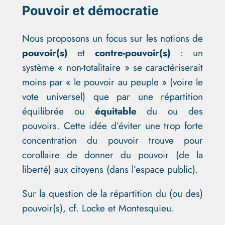
Pouvoir et démocratie
Nous proposons un focus sur les notions de
pouvoir(s)
et
contre-pouvoir(s)
: un
système « non-totalitaire » se caractériserait
moins par « le pouvoir au peuple » (voire le
vote universel) que par une répartition
équilibrée ou
équitable
du ou des
pouvoirs. Cette idée d’éviter une trop forte
concentration du pouvoir trouve pour
corollaire de donner du pouvoir (de la
liberté) aux citoyens (dans l’espace public).
Sur la question de la répartition du (ou des)
pouvoir(s), cf. Locke et Montesquieu.