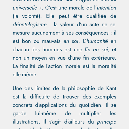
universelle ».
C’est une morale de l’
intention
(la volonté)
.
Elle peut être qualifiée de
déontologisme
: la valeur d’un acte ne se
mesure aucunement à ses conséquences : il
est bon ou mauvais
en soi
. L’
humanité
en
chacun des hommes est une
fin en soi
, et
non un moyen en vue d’une fin extérieure.
La finalité de l’action morale est la moralité
elle-même.
Une des limites de la philosophie de Kant
est la difficulté de trouver des exemples
concrets d’applications du quotidien. Il se
garde lui-même de multiplier les
illustrations. Il s’agit d’ailleurs du
principe