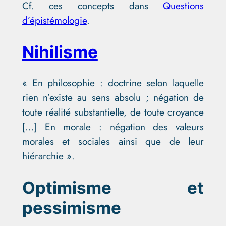
Cf. ces concepts dans
Questions
d’épistémologie
.
Nihilisme
« En philosophie : doctrine selon laquelle
rien n’existe au sens absolu ; négation de
toute réalité substantielle, de toute croyance
[…] En morale : négation des valeurs
morales et sociales ainsi que de leur
hiérarchie ».
Optimisme et
pessimisme