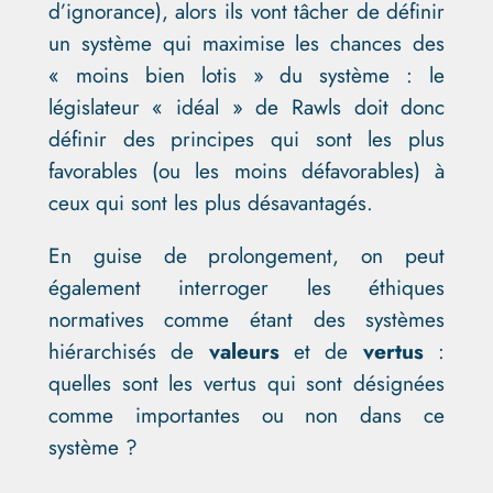
d’ignorance), alors ils vont tâcher de définir
un système qui maximise les chances des
« moins bien lotis » du système : le
législateur « idéal » de Rawls doit donc
définir des principes qui sont les plus
favorables (ou les moins défavorables) à
ceux qui sont les plus désavantagés.
En guise de prolongement, on peut
également interroger les éthiques
normatives comme étant des systèmes
hiérarchisés de
valeurs
et de
vertus
:
quelles sont les vertus qui sont désignées
comme importantes ou non dans ce
système ?