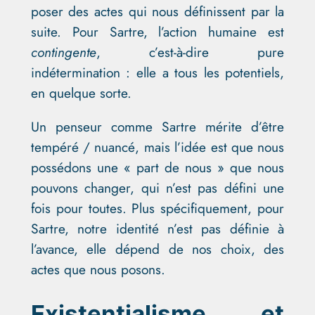
poser des actes qui nous définissent par la
suite. Pour Sartre, l’action humaine est
contingente
, c’est-à-dire pure
indétermination : elle a tous les potentiels,
en quelque sorte.
Un penseur comme Sartre mérite d’être
tempéré / nuancé, mais l’idée est que nous
possédons une « part de nous » que nous
pouvons changer, qui n’est pas défini une
fois pour toutes. Plus spécifiquement, pour
Sartre, notre identité n’est pas définie à
l’avance, elle dépend de nos choix, des
actes que nous posons.
Existentialisme et