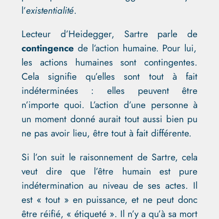
l’
existentialité
.
Lecteur d’Heidegger, Sartre parle de
contingence
de l’action humaine. Pour lui,
les actions humaines sont contingentes.
Cela signifie qu’elles sont tout à fait
indéterminées : elles peuvent être
n’importe quoi. L’action d’une personne à
un moment donné aurait tout aussi bien pu
ne pas avoir lieu, être tout à fait différente.
Si l’on suit le raisonnement de Sartre, cela
veut dire que l’être humain est pure
indétermination au niveau de ses actes. Il
est « tout » en puissance, et ne peut donc
être réifié, « étiqueté ». Il n’y a qu’à sa mort