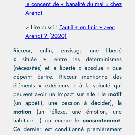
le concept de « banalité du mal » chez
Arendt
> Lire aussi :
Faut-il « en finir » avec
Arendt ? (2020)
Ricœur, enfin, envisage une liberté
« située », entre les déterminismes
(nécessités) et la liberté « absolue » que
dépeint Sartre. Ricœur mentionne des
éléments « extérieurs » à la volonté qui
peuvent avoir un impact sur elle : le
motif
(un appétit, une passion à décider), la
motion
(un réflexe, une émotion, une
habitude…) ou encore le
consentement
.
Ce dernier est conditionné premièrement