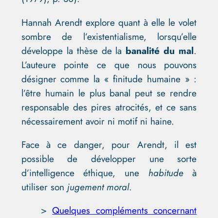
Hannah Arendt explore quant à elle le volet
sombre de l’existentialisme, lorsqu’elle
développe la thèse de la
banalité du mal
.
L’auteure pointe ce que nous pouvons
désigner comme la « finitude humaine » :
l’être humain le plus banal peut se rendre
responsable des pires atrocités, et ce sans
nécessairement avoir ni motif ni haine.
Face à ce danger, pour Arendt, il est
possible de développer une sorte
d’intelligence éthique, une
habitude
à
utiliser son
jugement moral
.
>
Quelques compléments concernant