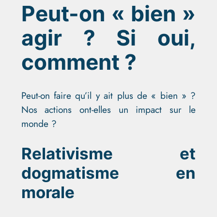
Peut-on « bien »
agir ? Si oui,
comment ?
Peut-on faire qu’il y ait plus de « bien » ?
Nos actions ont-elles un impact sur le
monde ?
Relativisme et
dogmatisme en
morale