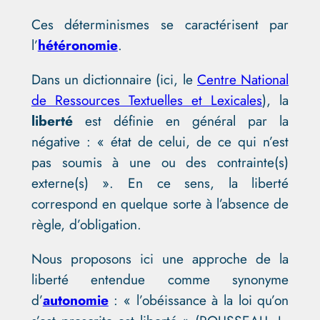
Ces déterminismes se caractérisent par
l’
hétéronomie
.
Dans un dictionnaire (ici, le
Centre National
de Ressources Textuelles et Lexicales
)
, la
liberté
est définie en général par la
négative : « état de celui, de ce qui n’est
pas soumis à une ou des contrainte(s)
externe(s) ». En ce sens, la liberté
correspond en quelque sorte à l’absence de
règle, d’obligation.
Nous proposons ici une approche de la
liberté entendue comme synonyme
d’
autonomie
: « l’obéissance à la loi qu’on