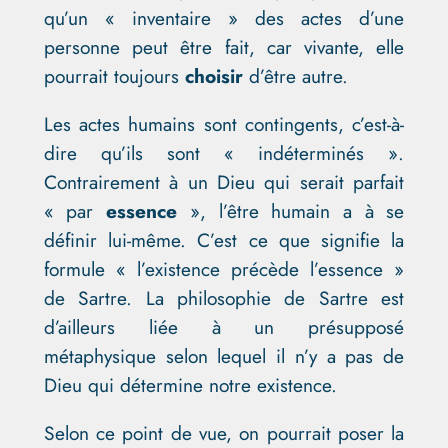
qu’un « inventaire » des actes d’une
personne peut être fait, car vivante, elle
pourrait toujours
choisir
d’être autre.
Les actes humains sont contingents, c’est-à-
dire qu’ils sont « indéterminés ».
Contrairement à un Dieu qui serait parfait
« par
essence
», l’être humain a à se
définir lui-même. C’est ce que signifie la
formule « l’existence précède l’essence »
de Sartre. La philosophie de Sartre est
d’ailleurs liée à un présupposé
métaphysique selon lequel il n’y a pas de
Dieu qui détermine notre existence.
Selon ce point de vue, on pourrait poser la