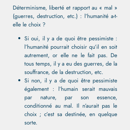
Déterminisme, liberté et rapport au « mal »
(guerres, destruction, etc.) : l’humanité a-t-
elle le choix ?
Si oui, il y a de quoi être pessimiste :
l’humanité pourrait choisir qu’il en soit
autrement, or elle ne le fait pas. De
tous temps, il y a eu des guerres, de la
souffrance, de la destruction, etc.
Si non, il y a de quoi être pessimiste
également : l’humain serait mauvais
par nature, par son essence,
conditionné au mal. Il n’aurait pas le
choix ; c’est sa destinée, en quelque
sorte.