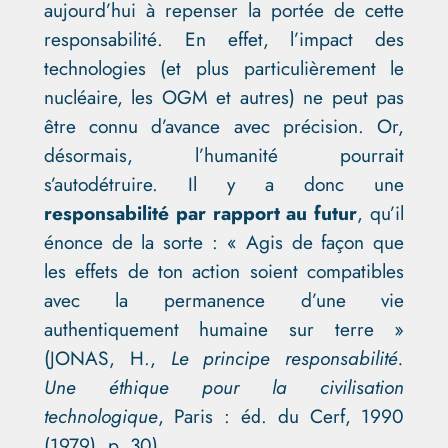
aujourd’hui à repenser la portée de cette
responsabilité. En effet, l’impact des
technologies (et plus particulièrement le
nucléaire, les OGM et autres) ne peut pas
être connu d’avance avec précision. Or,
désormais, l’humanité pourrait
s’autodétruire. Il y a donc une
responsabilité par rapport au futur
, qu’il
énonce de la sorte : « Agis de façon que
les effets de ton action soient compatibles
avec la permanence d’une vie
authentiquement humaine sur terre »
(JONAS, H.,
Le principe responsabilité.
Une éthique pour la civilisation
technologique
, Paris : éd. du Cerf, 1990
(1979), p. 30).