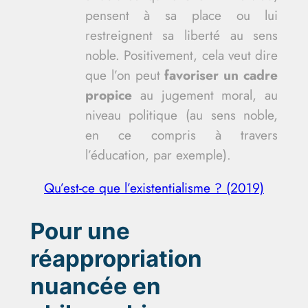
pensent à sa place ou lui
restreignent sa liberté au sens
noble. Positivement, cela veut dire
que l’on peut
favoriser un cadre
propice
au jugement moral, au
niveau politique (au sens noble,
en ce compris à travers
l’éducation, par exemple).
Qu’est-ce que l’existentialisme ? (2019)
Pour une
réappropriation
nuancée en