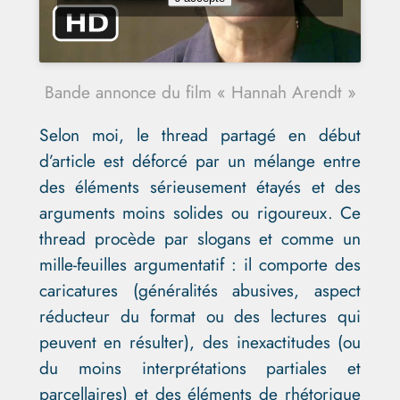
Bande annonce du film « Hannah Arendt »
Selon moi, le thread partagé en début
d’article est déforcé par un mélange entre
des éléments sérieusement étayés et des
arguments moins solides ou rigoureux. Ce
thread procède par slogans et comme un
mille-feuilles argumentatif : il comporte des
caricatures (généralités abusives, aspect
réducteur du format ou des lectures qui
peuvent en résulter), des inexactitudes (ou
du moins interprétations partiales et
parcellaires) et des éléments de rhétorique