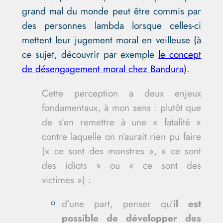
grand mal du monde peut être commis par
des personnes lambda lorsque celles-ci
mettent leur jugement moral en veilleuse (à
ce sujet, découvrir par exemple
le concept
de désengagement moral chez Bandura
).
Cette perception a deux enjeux
fondamentaux, à mon sens : plutôt que
de s’en remettre à une « fatalité »
contre laquelle on n’aurait rien pu faire
(« ce sont des monstres », « ce sont
des idiots » ou « ce sont des
victimes ») :
d’une part, penser qu’
il est
possible de développer des