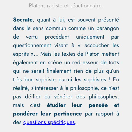
Platon, raciste et réactionnaire.
Socrate
, quant à lui, est souvent présenté
dans le sens commun comme un parangon
de vertu procédant uniquement par
questionnement visant à « accoucher les
esprits »… Mais les textes de Platon mettent
également en scène un redresseur de torts
qui ne serait finalement rien de plus qu’un
très bon sophiste parmi les sophistes ! En
réalité, s’intéresser à la philosophie, ce n’est
pas déifier ou vénérer des philosophes,
mais c’est
étudier leur pensée et
pondérer leur pertinence
par rapport à
des
questions spécifiques
.