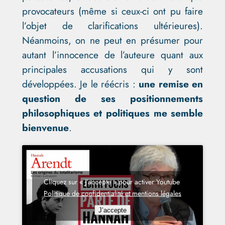
provocateurs (même si ceux-ci ont pu faire
l’objet de clarifications ultérieures).
Néanmoins, on ne peut en présumer pour
autant l’innocence de l’auteure quant aux
principales accusations qui y sont
développées. Je le réécris :
une remise en
question de ses positionnements
philosophiques et politiques me semble
bienvenue
.
Cliquez sur « J’accepte » pour activer Youtube
Politique de confidentialité et mentions légales
J’accepte