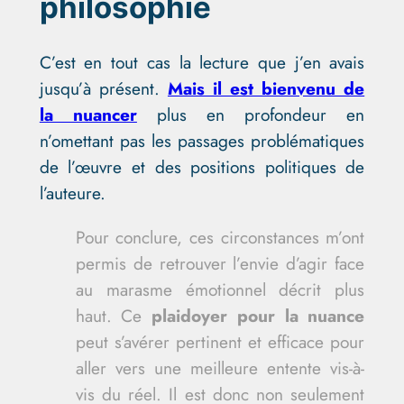
philosophie
C’est en tout cas la lecture que j’en avais
jusqu’à présent.
Mais il est bienvenu de
la nuancer
plus en profondeur en
n’omettant pas les passages problématiques
de l’œuvre et des positions politiques de
l’auteure.
Pour conclure, ces circonstances m’ont
permis de retrouver l’envie d’agir face
au marasme émotionnel décrit plus
haut. Ce
plaidoyer pour la nuance
peut s’avérer pertinent et efficace pour
aller vers une meilleure entente vis-à-
vis du réel. Il est donc non seulement