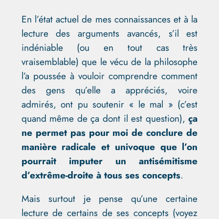
En l’état actuel de mes connaissances et à la
lecture des arguments avancés, s’il est
indéniable (ou en tout cas très
vraisemblable) que le vécu de la philosophe
l’a poussée à vouloir comprendre comment
des gens qu’elle a appréciés, voire
admirés, ont pu soutenir « le mal » (c’est
quand même de ça dont il est question),
ça
ne permet pas pour moi de conclure de
manière radicale et univoque que l’on
pourrait imputer un antisémitisme
d’extrême-droite à tous ses concepts
.
Mais surtout je pense qu’une certaine
lecture de certains de ses concepts (voyez