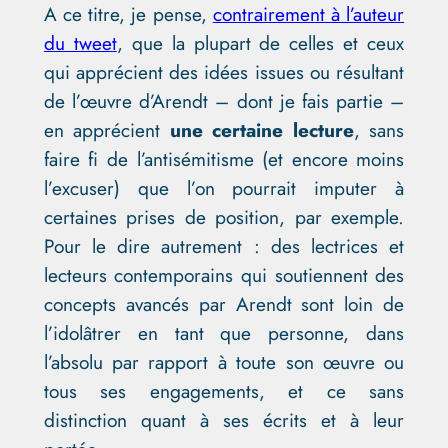
A ce titre, je pense,
contrairement à l’auteur
du tweet
, que la plupart de celles et ceux
qui apprécient des idées issues ou résultant
de l’œuvre d’Arendt – dont je fais partie –
en apprécient
une certaine lecture
, sans
faire fi de l’antisémitisme (et encore moins
l’excuser) que l’on pourrait imputer à
certaines prises de position, par exemple.
Pour le dire autrement : des lectrices et
lecteurs contemporains qui soutiennent des
concepts avancés par Arendt sont loin de
l’idolâtrer en tant que personne, dans
l’absolu par rapport à toute son œuvre ou
tous ses engagements, et ce sans
distinction quant à ses écrits et à leur