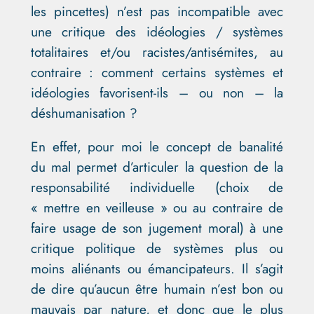
les pincettes) n’est pas incompatible avec
une critique des idéologies / systèmes
totalitaires et/ou racistes/antisémites, au
contraire : comment certains systèmes et
idéologies favorisent-ils – ou non – la
déshumanisation ?
En effet, pour moi le concept de banalité
du mal permet d’articuler la question de la
responsabilité individuelle (choix de
« mettre en veilleuse » ou au contraire de
faire usage de son jugement moral) à une
critique politique de systèmes plus ou
moins aliénants ou émancipateurs. Il s’agit
de dire qu’aucun être humain n’est bon ou
mauvais par nature, et donc que le plus