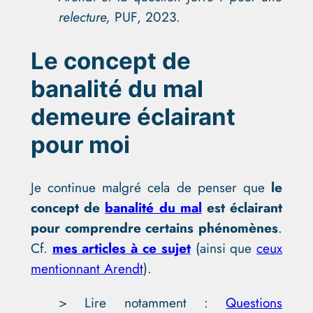
relecture,
PUF, 2023.
Le concept de
banalité du mal
demeure éclairant
pour moi
Je continue malgré cela de penser que
le
concept de
banalité du mal
est éclairant
pour comprendre certains phénomènes
.
Cf.
mes articles à ce sujet
(ainsi que
ceux
mentionnant Arendt
).
> Lire notamment :
Questions