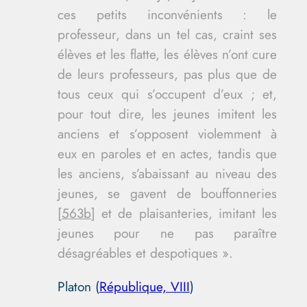
ces petits inconvénients : le
professeur, dans un tel cas, craint ses
élèves et les flatte, les élèves n’ont cure
de leurs professeurs, pas plus que de
tous ceux qui s’occupent d’eux ; et,
pour tout dire, les jeunes imitent les
anciens et s’opposent violemment à
eux en paroles et en actes, tandis que
les anciens, s’abaissant au niveau des
jeunes, se gavent de bouffonneries
[
563b
] et de plaisanteries, imitant les
jeunes pour ne pas paraître
désagréables et despotiques ».
Platon (
République, VIII
)