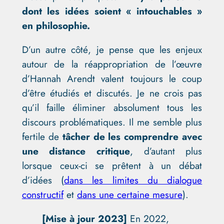
dont les idées soient « intouchables »
en philosophie.
D’un autre côté, je pense que les enjeux
autour de la réappropriation de l’œuvre
d’Hannah Arendt valent toujours le coup
d’être étudiés et discutés. Je ne crois pas
qu’il faille éliminer absolument tous les
discours problématiques. Il me semble plus
fertile de
tâcher de les comprendre avec
une distance critique
, d’autant plus
lorsque ceux-ci se prêtent à un débat
d’idées (
dans les limites du dialogue
constructif
et
dans une certaine mesure
).
[Mise à jour 2023]
En 2022,