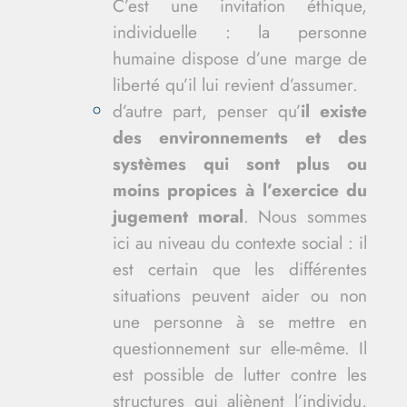
C’est une invitation éthique,
individuelle : la personne
humaine dispose d’une marge de
liberté qu’il lui revient d’assumer.
d’autre part, penser qu’
il existe
des environnements et des
systèmes qui sont plus ou
moins propices à l’exercice du
jugement moral
. Nous sommes
ici au niveau du contexte social : il
est certain que les différentes
situations peuvent aider ou non
une personne à se mettre en
questionnement sur elle-même. Il
est possible de lutter contre les
structures qui aliènent l’individu,