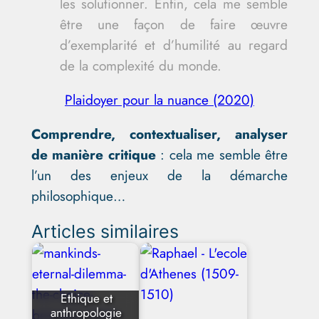
les solutionner. Enfin, cela me semble
être une façon de faire œuvre
d’exemplarité et d’humilité au regard
de la complexité du monde.
Plaidoyer pour la nuance (2020)
Comprendre, contextualiser, analyser
de manière critique
: cela me semble être
l’un des enjeux de la démarche
philosophique…
Articles similaires
Ethique et
anthropologie