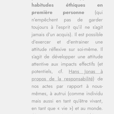
habitudes éthiques en
première personne
(qui
n’empêchent pas de garder
toujours à l’esprit qu’il ne s’agit
jamais d’un acquis). Il est possible
d’exercer et d’entrainer une
attitude réflexive sur soi-même. Il
s’agit de développer une attitude
attentive aux impacts effectifs (et
potentiels, cf.
Hans Jonas à
propos de la responsabilité
) de
nos actes par rapport à nous-
mêmes, à autrui (comme individu
mais aussi en tant qu’être vivant,
en tant que « vie ») et au monde.