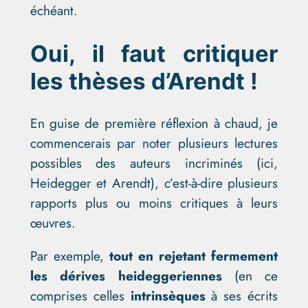
échéant.
Oui, il faut critiquer
les thèses d’Arendt !
En guise de première réflexion à chaud, je
commencerais par noter plusieurs lectures
possibles des auteurs incriminés (ici,
Heidegger et Arendt), c’est-à-dire plusieurs
rapports plus ou moins critiques à leurs
œuvres.
Par exemple,
tout en rejetant fermement
les dérives heideggeriennes
(en ce
comprises celles
intrinsèques
à ses écrits