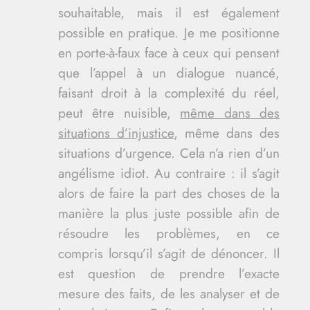
souhaitable, mais il est également
possible en pratique. Je me positionne
en porte-à-faux face à ceux qui pensent
que l’appel à un dialogue nuancé,
faisant droit à la complexité du réel,
peut être nuisible,
même dans des
situations d’injustice
, même dans des
situations d’urgence. Cela n’a rien d’un
angélisme idiot. Au contraire : il s’agit
alors de faire la part des choses de la
manière la plus juste possible afin de
résoudre les problèmes, en ce
compris lorsqu’il s’agit de dénoncer. Il
est question de prendre l’exacte
mesure des faits, de les analyser et de