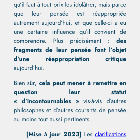
qu’il faut à tout prix les idolâtrer, mais parce
que leur pensée est réappropriée
autrement aujourd’hui, et que celle-ci a eu
une certaine influence qu’il convient de
comprendre. Plus précisément :
des
fragments de leur pensée font l’objet
d’une réappropriation critique
aujourd’hui.
Bien sûr,
cela peut mener à remettre en
question leur statut
« d’incontournables »
vis-à-vis d’autres
philosophes et d’autres courants de pensée
au moins tout aussi pertinents.
[Mise à jour 2023]
Les
clarifications