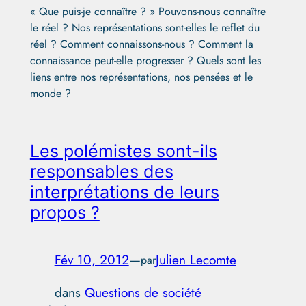
« Que puis-je connaître ? » Pouvons-nous connaître
le réel ? Nos représentations sont-elles le reflet du
réel ? Comment connaissons-nous ? Comment la
connaissance peut-elle progresser ? Quels sont les
liens entre nos représentations, nos pensées et le
monde ?
Les polémistes sont-ils
responsables des
interprétations de leurs
propos ?
Fév 10, 2012
—
Julien Lecomte
par
dans
Questions de société