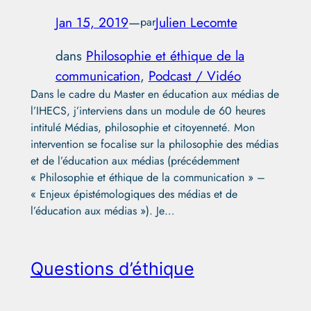
Jan 15, 2019
—
Julien Lecomte
par
dans
Philosophie et éthique de la
communication
, 
Podcast / Vidéo
Dans le cadre du Master en éducation aux médias de
l’IHECS, j’interviens dans un module de 60 heures
intitulé Médias, philosophie et citoyenneté. Mon
intervention se focalise sur la philosophie des médias
et de l’éducation aux médias (précédemment
« Philosophie et éthique de la communication » –
« Enjeux épistémologiques des médias et de
l’éducation aux médias »). Je…
Questions d’éthique