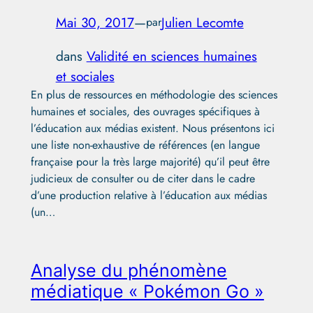
Mai 30, 2017
—
Julien Lecomte
par
dans
Validité en sciences humaines
et sociales
En plus de ressources en méthodologie des sciences
humaines et sociales, des ouvrages spécifiques à
l’éducation aux médias existent. Nous présentons ici
une liste non-exhaustive de références (en langue
française pour la très large majorité) qu’il peut être
judicieux de consulter ou de citer dans le cadre
d’une production relative à l’éducation aux médias
(un…
Analyse du phénomène
médiatique « Pokémon Go »