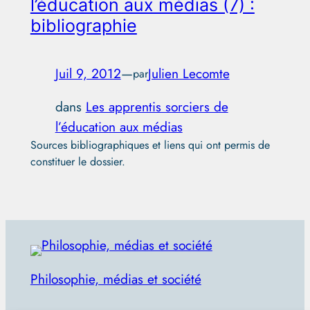
l’éducation aux médias (7) :
bibliographie
Juil 9, 2012
—
Julien Lecomte
par
dans
Les apprentis sorciers de
l’éducation aux médias
Sources bibliographiques et liens qui ont permis de
constituer le dossier.
Philosophie, médias et société