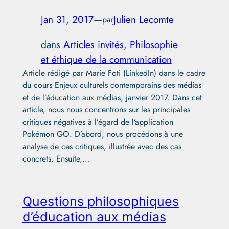
Jan 31, 2017
—
Julien Lecomte
par
dans
Articles invités
, 
Philosophie
et éthique de la communication
Article rédigé par Marie Foti (LinkedIn) dans le cadre
du cours Enjeux culturels contemporains des médias
et de l’éducation aux médias, janvier 2017. Dans cet
article, nous nous concentrons sur les principales
critiques négatives à l’égard de l’application
Pokémon GO. D’abord, nous procédons à une
analyse de ces critiques, illustrée avec des cas
concrets. Ensuite,…
Questions philosophiques
d’éducation aux médias