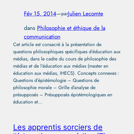
Fév 15, 2014
—
Julien Lecomte
par
dans
Philosophie et éthique de la
communication
Cet article est consacré à la présentation de
questions philosophiques spécifiques d’éducation aux
médias, dans le cadre du cours de philosophie des
médias et de l’éducation aux médias (master en
éducation aux médias, IHECS). Concepts connexes :
Questions d’épistémologie – Questions de
philosophie morale – Grille d’analyse de
présupposés – Présupposés épistémologiques en
éducation et…
Les apprentis sorciers de