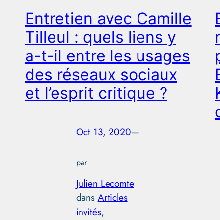
Entretien avec Camille
Tilleul : quels liens y
a-t-il entre les usages
des réseaux sociaux
et l’esprit critique ?
Oct 13, 2020
—
par
Julien Lecomte
dans
Articles
invités
, 