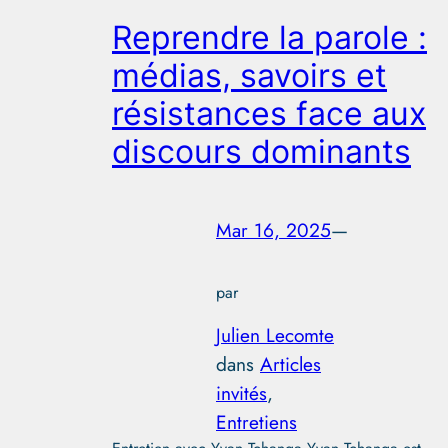
Reprendre la parole :
médias, savoirs et
résistances face aux
discours dominants
Mar 16, 2025
—
par
Julien Lecomte
dans
Articles
invités
, 
Entretiens