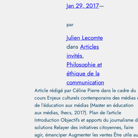
Jan 29, 2017
—
par
Julien Lecomte
dans
Articles
invités
, 
Philosophie et
éthique de la
communication
Article rédigé par Céline Pierre dans le cadre du
cours Enjeux culturels contemporains des médias 
de l’éducation aux médias (Master en éducation
aux médias, Ihecs, 2017). Plan de l’article
Introduction Objectifs et apports du journalisme 
solutions Relayer des initiatives citoyennes, faire
agir, émanciper Augmenter les ventes Être utile a