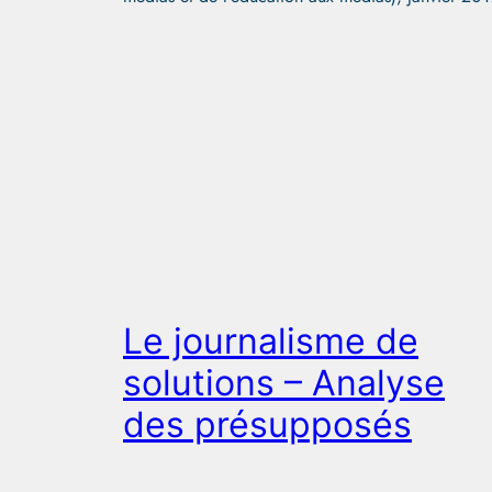
Le journalisme de
solutions – Analyse
des présupposés