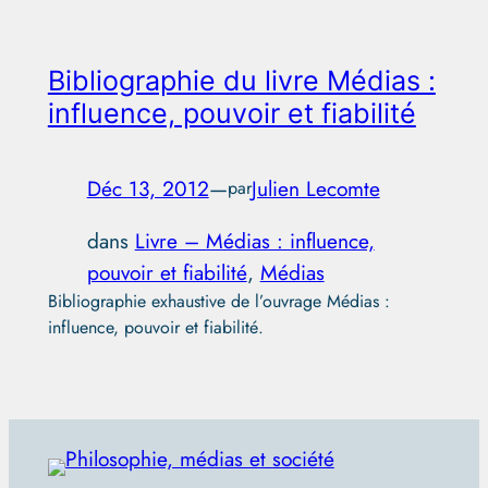
Bibliographie du livre Médias :
influence, pouvoir et fiabilité
Déc 13, 2012
—
Julien Lecomte
par
dans
Livre – Médias : influence,
pouvoir et fiabilité
, 
Médias
Bibliographie exhaustive de l’ouvrage Médias :
influence, pouvoir et fiabilité.