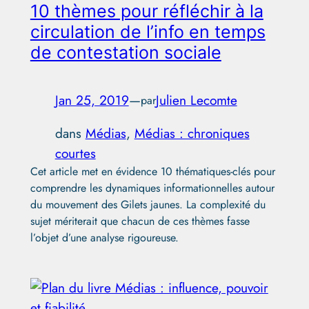
10 thèmes pour réfléchir à la
circulation de l’info en temps
de contestation sociale
Jan 25, 2019
—
Julien Lecomte
par
dans
Médias
, 
Médias : chroniques
courtes
Cet article met en évidence 10 thématiques-clés pour
comprendre les dynamiques informationnelles autour
du mouvement des Gilets jaunes. La complexité du
sujet mériterait que chacun de ces thèmes fasse
l’objet d’une analyse rigoureuse.