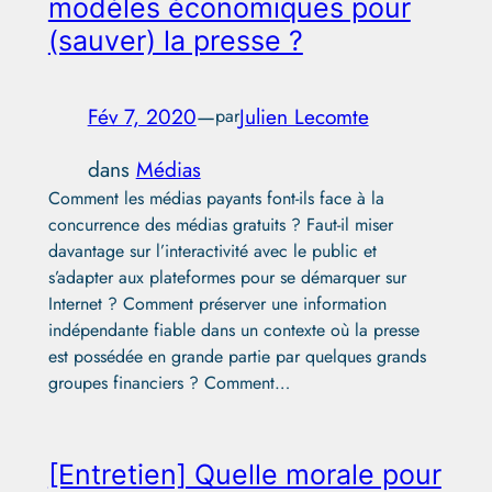
modèles économiques pour
(sauver) la presse ?
Fév 7, 2020
—
Julien Lecomte
par
dans
Médias
Comment les médias payants font-ils face à la
concurrence des médias gratuits ? Faut-il miser
davantage sur l’interactivité avec le public et
s’adapter aux plateformes pour se démarquer sur
Internet ? Comment préserver une information
indépendante fiable dans un contexte où la presse
est possédée en grande partie par quelques grands
groupes financiers ? Comment…
[Entretien] Quelle morale pour