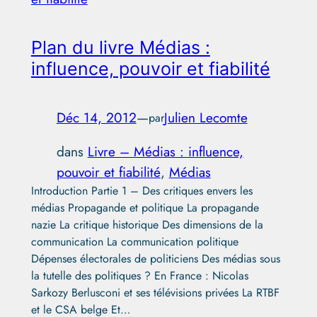
Plan du livre Médias :
influence, pouvoir et fiabilité
Déc 14, 2012
—
Julien Lecomte
par
dans
Livre – Médias : influence,
pouvoir et fiabilité
, 
Médias
Introduction Partie 1 – Des critiques envers les
médias Propagande et politique La propagande
nazie La critique historique Des dimensions de la
communication La communication politique
Dépenses électorales de politiciens Des médias sous
la tutelle des politiques ? En France : Nicolas
Sarkozy Berlusconi et ses télévisions privées La RTBF
et le CSA belge Et…