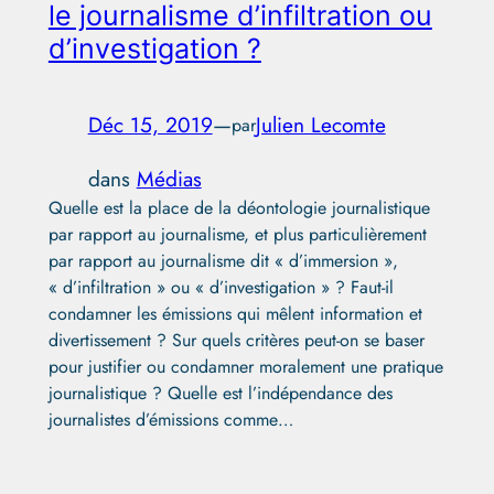
le journalisme d’infiltration ou
d’investigation ?
Déc 15, 2019
—
Julien Lecomte
par
dans
Médias
Quelle est la place de la déontologie journalistique
par rapport au journalisme, et plus particulièrement
par rapport au journalisme dit « d’immersion »,
« d’infiltration » ou « d’investigation » ? Faut-il
condamner les émissions qui mêlent information et
divertissement ? Sur quels critères peut-on se baser
pour justifier ou condamner moralement une pratique
journalistique ? Quelle est l’indépendance des
journalistes d’émissions comme…