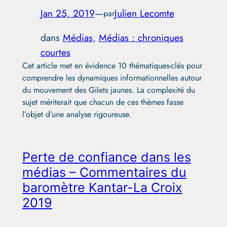
Jan 25, 2019
—
Julien Lecomte
par
dans
Médias
, 
Médias : chroniques
courtes
Cet article met en évidence 10 thématiques-clés pour
comprendre les dynamiques informationnelles autour
du mouvement des Gilets jaunes. La complexité du
sujet mériterait que chacun de ces thèmes fasse
l’objet d’une analyse rigoureuse.
Perte de confiance dans les
médias – Commentaires du
baromètre Kantar-La Croix
2019