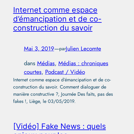
Internet comme espace
d’émancipation et de co-
construction du savoir
Mai 3, 2019
—
Julien Lecomte
par
dans
Médias
, 
Médias : chroniques
courtes
, 
Podcast / Vidéo
Internet comme espace d’émancipation et de co-
construction du savoir. Comment dialoguer de
manière constructive ?, Journée Des faits, pas des
fakes !, Liège, le 03/05/2019.
[Vidéo] Fake News : quels