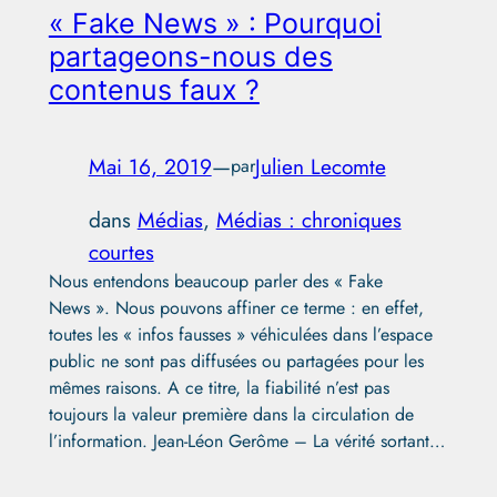
« Fake News » : Pourquoi
partageons-nous des
contenus faux ?
Mai 16, 2019
—
Julien Lecomte
par
dans
Médias
, 
Médias : chroniques
courtes
Nous entendons beaucoup parler des « Fake
News ». Nous pouvons affiner ce terme : en effet,
toutes les « infos fausses » véhiculées dans l’espace
public ne sont pas diffusées ou partagées pour les
mêmes raisons. A ce titre, la fiabilité n’est pas
toujours la valeur première dans la circulation de
l’information. Jean-Léon Gerôme – La vérité sortant…