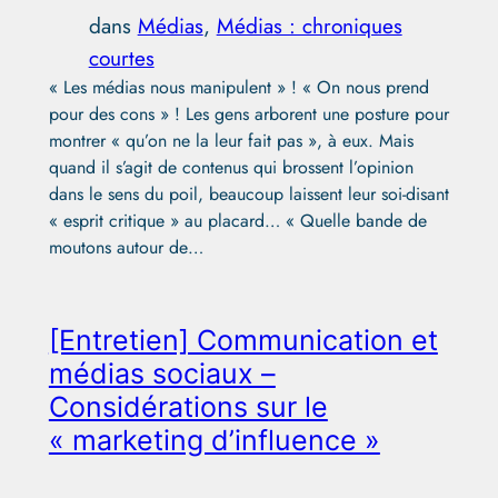
dans
Médias
, 
Médias : chroniques
courtes
« Les médias nous manipulent » ! « On nous prend
pour des cons » ! Les gens arborent une posture pour
montrer « qu’on ne la leur fait pas », à eux. Mais
quand il s’agit de contenus qui brossent l’opinion
dans le sens du poil, beaucoup laissent leur soi-disant
« esprit critique » au placard… « Quelle bande de
moutons autour de…
[Entretien] Communication et
médias sociaux –
Considérations sur le
« marketing d’influence »