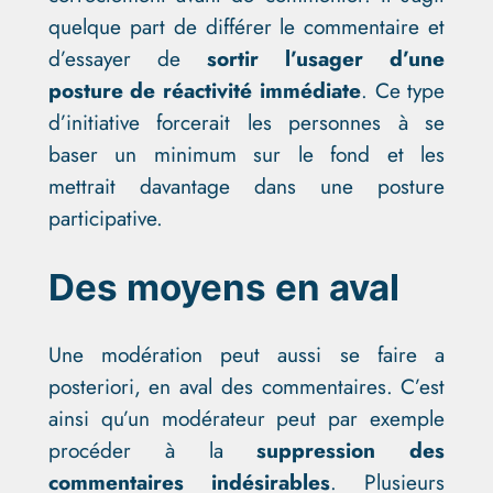
quelque part de différer le commentaire et
d’essayer de
sortir l’usager d’une
posture de réactivité immédiate
. Ce type
d’initiative forcerait les personnes à se
baser un minimum sur le fond et les
mettrait davantage dans une posture
participative.
Des moyens en aval
Une modération peut aussi se faire a
posteriori, en aval des commentaires. C’est
ainsi qu’un modérateur peut par exemple
procéder à la
suppression des
commentaires indésirables
. Plusieurs