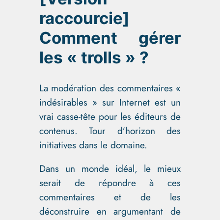
raccourcie]
Comment gérer
les « trolls » ?
La modération des commentaires «
indésirables » sur Internet est un
vrai casse-tête pour les éditeurs de
contenus. Tour d’horizon des
initiatives dans le domaine.
Dans un monde idéal, le mieux
serait de répondre à ces
commentaires et de les
déconstruire en argumentant de