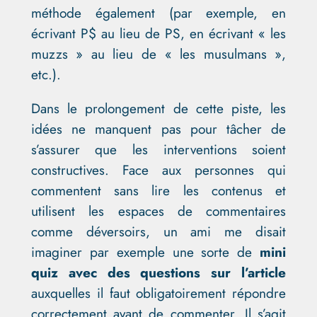
méthode également (par exemple, en
écrivant P$ au lieu de PS, en écrivant « les
muzzs » au lieu de « les musulmans »,
etc.).
Dans le prolongement de cette piste, les
idées ne manquent pas pour tâcher de
s’assurer que les interventions soient
constructives. Face aux personnes qui
commentent sans lire les contenus et
utilisent les espaces de commentaires
comme déversoirs, un ami me disait
imaginer par exemple une sorte de
mini
quiz avec des questions sur l’article
auxquelles il faut obligatoirement répondre
correctement avant de commenter. Il s’agit