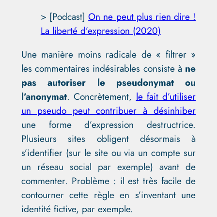
> [Podcast]
On ne peut plus rien dire !
La liberté d’expression (2020)
Une manière moins radicale de « filtrer »
les commentaires indésirables consiste à
ne
pas autoriser le pseudonymat ou
l’anonymat
. Concrètement,
le fait d’utiliser
un pseudo peut contribuer à désinhiber
une forme d’expression destructrice.
Plusieurs sites obligent désormais à
s’identifier (sur le site ou via un compte sur
un réseau social par exemple) avant de
commenter. Problème : il est très facile de
contourner cette règle en s’inventant une
identité fictive, par exemple.