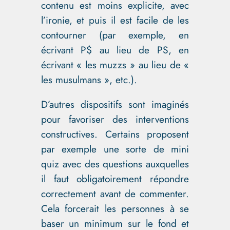
contenu est moins explicite, avec
l’ironie, et puis il est facile de les
contourner (par exemple, en
écrivant P$ au lieu de PS, en
écrivant « les muzzs » au lieu de «
les musulmans », etc.).
D’autres dispositifs sont imaginés
pour favoriser des interventions
constructives. Certains proposent
par exemple une sorte de mini
quiz avec des questions auxquelles
il faut obligatoirement répondre
correctement avant de commenter.
Cela forcerait les personnes à se
baser un minimum sur le fond et