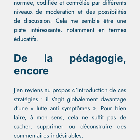
normée, codifiée et contrôlée par différents
niveaux de modération et des possibilités
de discussion. Cela me semble être une
piste intéressante, notamment en termes
éducatifs.
De la pédagogie,
encore
J’en reviens au propos d’introduction de ces
stratégies : il s’agit globalement davantage
d’une « lutte anti symptômes ». Pour bien
faire, à mon sens, cela ne suffit pas de
cacher, supprimer ou déconstruire des
commentaires indésirables.