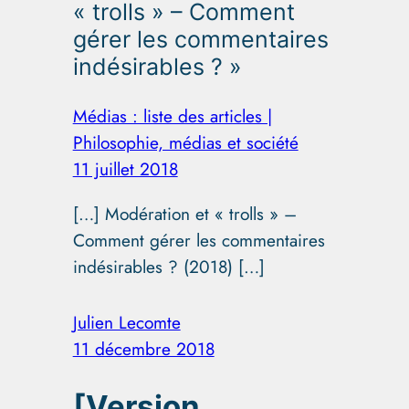
« trolls » – Comment
gérer les commentaires
indésirables ? »
Médias : liste des articles |
Philosophie, médias et société
11 juillet 2018
[…] Modération et « trolls » –
Comment gérer les commentaires
indésirables ? (2018) […]
Julien Lecomte
11 décembre 2018
[Version