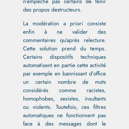
n’empêche pas certains de tenir
des propos destructeurs.
La modération a priori consiste
enfin à ne valider des
commentaires qu’après relecture.
Cette solution prend du temps.
Certains dispositifs techniques
automatisent en partie cette activité
par exemple en bannissant d’office
un certain nombre de mots
considérés comme racistes,
homophobes, sexistes, insultants
ou violents. Toutefois, ces filtres
automatiques ne fonctionnent pas
face à des messages dont le