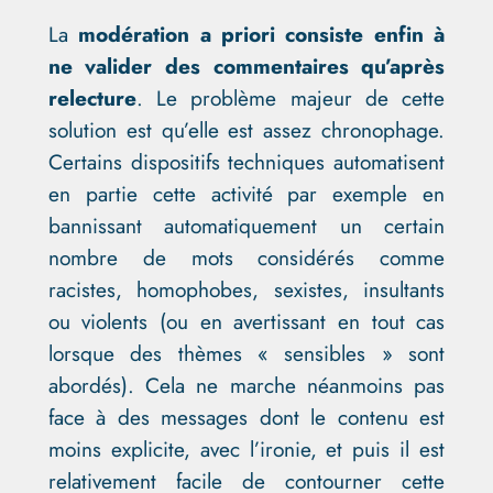
La
modération a priori consiste enfin à
ne valider des commentaires qu’après
relecture
. Le problème majeur de cette
solution est qu’elle est assez chronophage.
Certains dispositifs techniques automatisent
en partie cette activité par exemple en
bannissant automatiquement un certain
nombre de mots considérés comme
racistes, homophobes, sexistes, insultants
ou violents (ou en avertissant en tout cas
lorsque des thèmes « sensibles » sont
abordés). Cela ne marche néanmoins pas
face à des messages dont le contenu est
moins explicite, avec l’ironie, et puis il est
relativement facile de contourner cette