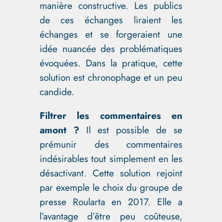
manière constructive. Les publics
de ces échanges liraient les
échanges et se forgeraient une
idée nuancée des problématiques
évoquées. Dans la pratique, cette
solution est chronophage et un peu
candide.
Filtrer les commentaires en
amont ?
Il est possible de se
prémunir des commentaires
indésirables tout simplement en les
désactivant. Cette solution rejoint
par exemple le choix du groupe de
presse Roularta en 2017. Elle a
l’avantage d’être peu coûteuse,