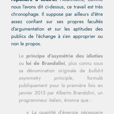
nous l’avons dit ci-dessus, ce travail est très
chronophage. Il suppose par ailleurs d’être
assez confiant sur ses propres facultés
d’argumentation et sur les aptitudes des
publics de l’échange à s’en approprier ou
non le propos.
Le
principe d’asymétrie des idioties
ou
loi de Brandolini
, plus connu sous
sa dénomination originale de
bullshit
asymmetry principle
, formulé
publiquement pour la première fois en
janvier 2013 par Alberto Brandolini, un
programmeur italien, énonce que :
« La quantité d’énergie nécessaire