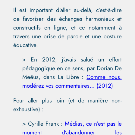
Il est important d’aller au-delà, c’est-à-dire
de favoriser des échanges harmonieux et
constructifs en ligne, et ce notamment à
travers une prise de parole et une posture
éducative.
> En 2012, j’avais salué un effort
pédagogique en ce sens, par Dorian De
Meêus, dans La Libre :
Comme nous,
modérez vos commentaires… (2012)
Pour aller plus loin (et de manière non-
exhaustive) :
> Cyrille Frank :
Médias, ce n’est pas le
moment d’abandonner les