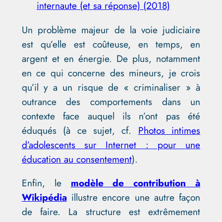
internaute (et sa réponse) (2018)
Un problème majeur de la voie judiciaire
est qu’elle est coûteuse, en temps, en
argent et en énergie. De plus, notamment
en ce qui concerne des mineurs, je crois
qu’il y a un risque de « criminaliser » à
outrance des comportements dans un
contexte face auquel ils n’ont pas été
éduqués (à ce sujet, cf.
Photos intimes
d’adolescents sur Internet : pour une
éducation au consentement
).
Enfin, le
modèle de contribution à
Wikipédia
illustre encore une autre façon
de faire. La structure est extrêmement