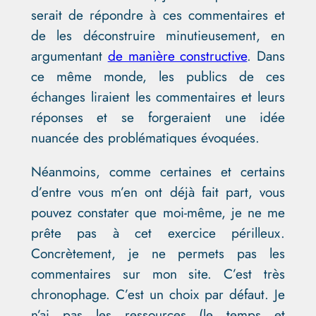
serait de répondre à ces commentaires et
de les déconstruire minutieusement, en
argumentant
de manière constructive
. Dans
ce même monde, les publics de ces
échanges liraient les commentaires et leurs
réponses et se forgeraient une idée
nuancée des problématiques évoquées.
Néanmoins, comme certaines et certains
d’entre vous m’en ont déjà fait part, vous
pouvez constater que moi-même, je ne me
prête pas à cet exercice périlleux.
Concrètement, je ne permets pas les
commentaires sur mon site. C’est très
chronophage. C’est un choix par défaut. Je
n’ai pas les ressources (le temps et