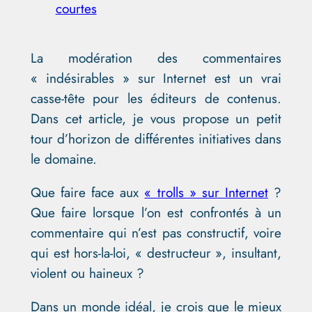
courtes
La modération des commentaires
« indésirables » sur Internet est un vrai
casse-tête pour les éditeurs de contenus.
Dans cet article, je vous propose un petit
tour d’horizon de différentes initiatives dans
le domaine.
Que faire face aux
« trolls » sur Internet
?
Que faire lorsque l’on est confrontés à un
commentaire qui n’est pas constructif, voire
qui est hors-la-loi, « destructeur », insultant,
violent ou haineux ?
Dans un monde idéal, je crois que le mieux