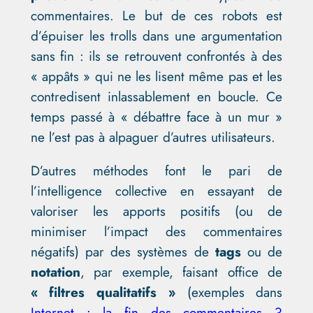
commentaires. Le but de ces robots est
d’épuiser les trolls dans une argumentation
sans fin : ils se retrouvent confrontés à des
« appâts » qui ne les lisent même pas et les
contredisent inlassablement en boucle. Ce
temps passé à « débattre face à un mur »
ne l’est pas à alpaguer d’autres utilisateurs.
D’autres méthodes font le pari de
l’intelligence collective en essayant de
valoriser les apports positifs (ou de
minimiser l’impact des commentaires
négatifs) par des systèmes de
tags
ou de
notation
, par exemple, faisant office de
« filtres qualitatifs »
(exemples dans
Internet : la fin des commentaires ?