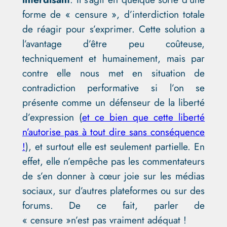
forme de « censure », d’interdiction totale
de réagir pour s’exprimer. Cette solution a
l’avantage d’être peu coûteuse,
techniquement et humainement, mais par
contre elle nous met en situation de
contradiction performative si l’on se
présente comme un défenseur de la liberté
d’expression (
et ce bien que cette liberté
n’autorise pas à tout dire sans conséquence
!
), et surtout elle est seulement partielle. En
effet, elle n’empêche pas les commentateurs
de s’en donner à cœur joie sur les médias
sociaux, sur d’autres plateformes ou sur des
forums. De ce fait, parler de
« censure »n’est pas vraiment adéquat !