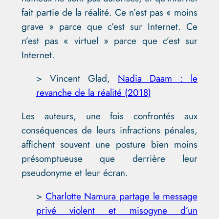
fait partie de la réalité. Ce n’est pas « moins
grave » parce que c’est sur Internet. Ce
n’est pas « virtuel » parce que c’est sur
Internet.
> Vincent Glad,
Nadia Daam : le
revanche de la réalité (2018)
Les auteurs, une fois confrontés aux
conséquences de leurs infractions pénales,
affichent souvent une posture bien moins
présomptueuse que derrière leur
pseudonyme et leur écran.
>
Charlotte Namura partage le message
privé violent et misogyne d’un