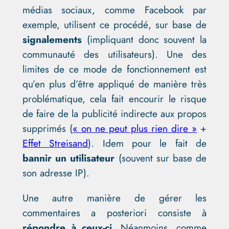
médias sociaux, comme Facebook par
exemple, utilisent ce procédé, sur base de
signalements
(impliquant donc souvent la
communauté des utilisateurs). Une des
limites de ce mode de fonctionnement est
qu’en plus d’être appliqué de manière très
problématique, cela fait encourir le risque
de faire de la publicité indirecte aux propos
supprimés (
« on ne peut plus rien dire »
+
Effet Streisand
). Idem pour le fait de
bannir un utilisateur
(souvent sur base de
son adresse IP).
Une autre manière de gérer les
commentaires a posteriori consiste à
répondre à ceux-ci.
Néanmoins, comme