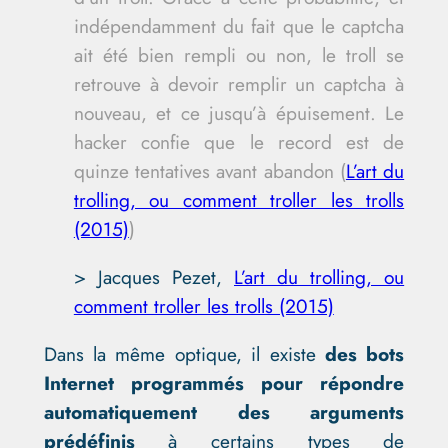
indépendamment du fait que le captcha
ait été bien rempli ou non, le troll se
retrouve à devoir remplir un captcha à
nouveau, et ce jusqu’à épuisement. Le
hacker confie que le record est de
quinze tentatives avant abandon (
L’art du
trolling, ou comment troller les trolls
(2015)
)
> Jacques Pezet,
L’art du trolling, ou
comment troller les trolls (2015)
Dans la même optique, il existe
des bots
Internet programmés pour répondre
automatiquement des arguments
prédéfinis
à certains types de