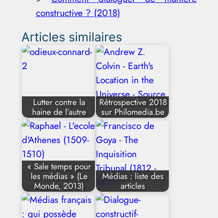
constructive ? (2018)
Articles similaires
Lutter contre la
Rétrospective 2018
haine de l’autre
sur Philomedia.be
« Sale temps pour
les médias » (Le
Médias : liste des
Monde, 2013)
articles