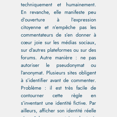
techniquement et humainement.
En revanche, elle manifeste peu
d’ouverture à l’expression
citoyenne et n’empêche pas les
commentateurs de s’en donner à
cœur joie sur les médias sociaux,
sur d’autres plateformes ou sur des
forums. Autre manière : ne pas
autoriser le pseudonymat ou
l’anonymat. Plusieurs sites obligent
à s’identifier avant de commenter.
Problème : il est très facile de
contourner cette règle en
s’inventant une identité fictive. Par
ailleurs, afficher son identité réelle