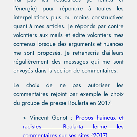
l’énergie) pour répondre à toutes les
interpellations plus ou moins constructives
quant à mes articles. Je réponds par contre
volontiers aux mails et édite volontiers mes
contenus lorsque des arguments et nuances
me sont proposés. Je retranscris d’ailleurs
régulièrement des messages qui me sont
envoyés dans la section de commentaires.
Le choix de ne pas autoriser les
commentaires rejoint par exemple le choix
du groupe de presse Roularta en 2017.
> Vincent Genot :
Propos haineux et
racistes : Roularta ferme les
commentaires sur ses sites (2017)