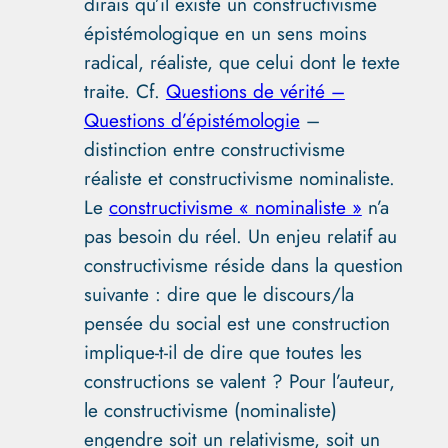
dirais qu’il existe un constructivisme
épistémologique en un sens moins
radical, réaliste, que celui dont le texte
traite. Cf.
Questions de vérité –
Questions d’épistémologie
–
distinction entre constructivisme
réaliste et constructivisme nominaliste.
Le
constructivisme « nominaliste »
n’a
pas besoin du réel. Un enjeu relatif au
constructivisme réside dans la question
suivante : dire que le discours/la
pensée du social est une construction
implique-t-il de dire que toutes les
constructions se valent ? Pour l’auteur,
le constructivisme (nominaliste)
engendre soit un relativisme, soit un