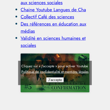
aux sciences sociales
Chaine Youtube Langues de Cha
Collectif Café des sciences
Des références en éducation aux
médias
Validité en sciences humaines et
sociales
Cliquez sur « J’accepte » pour activer Youtube
Politique de confidentialité et mentions légales
J’accepte