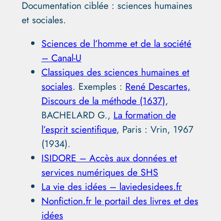
Documentation ciblée : sciences humaines
et sociales.
Sciences de l’homme et de la société
– Canal-U
Classiques des sciences humaines et
sociales
. Exemples :
René Descartes,
Discours de la méthode (1637)
,
BACHELARD G.,
La formation de
l’esprit scientifique
, Paris : Vrin, 1967
(1934).
ISIDORE – Accès aux données et
services numériques de SHS
La vie des idées – laviedesidees.fr
Nonfiction.fr le portail des livres et des
idées