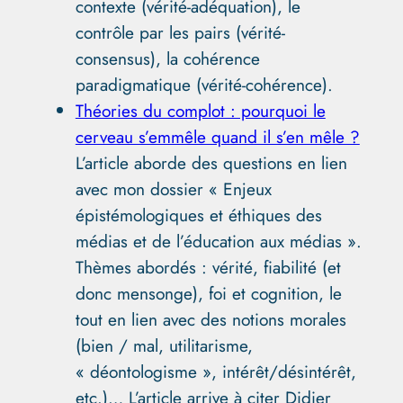
contexte (vérité-adéquation), le
contrôle par les pairs (vérité-
consensus), la cohérence
paradigmatique (vérité-cohérence).
Théories du complot : pourquoi le
cerveau s’emmêle quand il s’en mêle ?
L’article aborde des questions en lien
avec mon dossier « Enjeux
épistémologiques et éthiques des
médias et de l’éducation aux médias ».
Thèmes abordés : vérité, fiabilité (et
donc mensonge), foi et cognition, le
tout en lien avec des notions morales
(bien / mal, utilitarisme,
« déontologisme », intérêt/désintérêt,
etc.)… L’article arrive à citer Didier