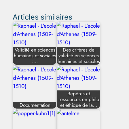
Articles similaires
Validité en sciences
Des critères de
humaines et sociales
validité en sciences
:…
humaines et sociales
Repères et
ressources en philo
Documentation
et éthique de la…