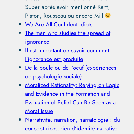
Super après avoir mentionné Kant,
Platon, Rousseau ou encore Mill
We Are All Confident Idiots
The man who studies the spread of
ignorance
Il est important de savoir comment
l’ignorance est produite
De la poule ou de l’oeuf (expériences
de psychologie sociale)
Moralized Rationality: Relying on Logic
and Evidence in the Formation and
Evaluation of Belief Can Be Seen as a
Moral Issue
Narrativité, narration, narratologie : du
concept ricœurien d’identité narrative