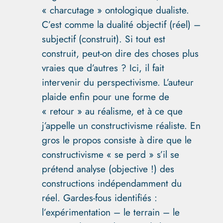
« charcutage » ontologique dualiste.
C’est comme la dualité objectif (réel) –
subjectif (construit). Si tout est
construit, peut-on dire des choses plus
vraies que d’autres ? Ici, il fait
intervenir du perspectivisme. L’auteur
plaide enfin pour une forme de
« retour » au réalisme, et à ce que
j’appelle un constructivisme réaliste. En
gros le propos consiste à dire que le
constructivisme « se perd » s’il se
prétend analyse (objective !) des
constructions indépendamment du
réel. Gardes-fous identifiés :
l’expérimentation – le terrain – le