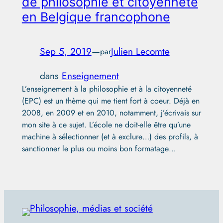
de philosophie et citoyenneté
en Belgique francophone
Sep 5, 2019
—
Julien Lecomte
par
dans
Enseignement
L’enseignement à la philosophie et à la citoyenneté
(EPC) est un thème qui me tient fort à coeur. Déjà en
2008, en 2009 et en 2010, notamment, j’écrivais sur
mon site à ce sujet. L’école ne doit-elle être qu’une
machine à sélectionner (et à exclure…) des profils, à
sanctionner le plus ou moins bon formatage…