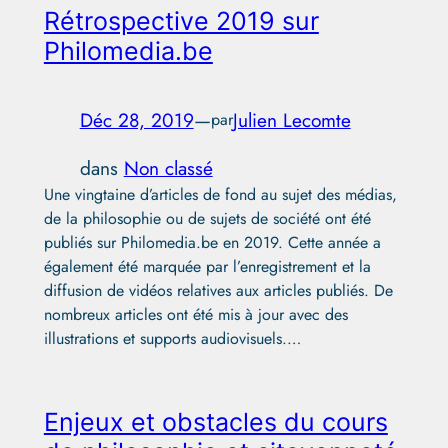
Rétrospective 2019 sur
Philomedia.be
Déc 28, 2019
—
Julien Lecomte
par
dans
Non classé
Une vingtaine d’articles de fond au sujet des médias,
de la philosophie ou de sujets de société ont été
publiés sur Philomedia.be en 2019. Cette année a
également été marquée par l’enregistrement et la
diffusion de vidéos relatives aux articles publiés. De
nombreux articles ont été mis à jour avec des
illustrations et supports audiovisuels.…
Enjeux et obstacles du cours