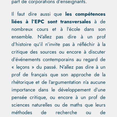
part de corporations d’enseignants.
Il faut dire aussi que
les compétences
liées à l’EPC sont transversales
à de
nombreux cours et à l’école dans son
ensemble. N’allez pas dire à un prof
d’histoire qu’il n’invite pas à réfléchir à la
critique des sources ou encore à discuter
d’événements contemporains au regard de
« leçons » du passé. N’allez pas dire à un
prof de français que son approche de la
rhétorique et de l’argumentation n’a aucune
importance dans le développement d’une
pensée critique, ou encore à un prof de
sciences naturelles ou de maths que leurs
méthodes de recherche ou de