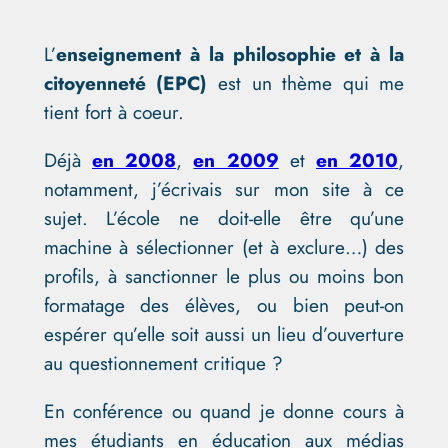
L’
enseignement à la philosophie et à la
citoyenneté (EPC)
est un thème qui me
tient fort à coeur.
Déjà
en 2008
,
en 2009
et
en 2010
,
notamment, j’écrivais sur mon site à ce
sujet. L’école ne doit-elle être qu’une
machine à sélectionner (et à exclure…) des
profils, à sanctionner le plus ou moins bon
formatage des élèves, ou bien peut-on
espérer qu’elle soit aussi un lieu d’ouverture
au questionnement critique ?
En conférence ou quand je donne cours à
mes étudiants en éducation aux médias