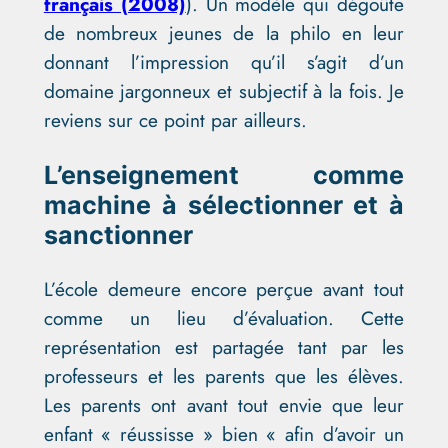
français (2008)
). Un modèle qui dégoûte
de nombreux jeunes de la philo en leur
donnant l’impression qu’il s’agit d’un
domaine jargonneux et subjectif à la fois. Je
reviens sur ce point par ailleurs.
L’enseignement comme
machine à sélectionner et à
sanctionner
L’école demeure encore perçue avant tout
comme un lieu d’évaluation. Cette
représentation est partagée tant par les
professeurs et les parents que les élèves.
Les parents ont avant tout envie que leur
enfant « réussisse » bien « afin d’avoir un