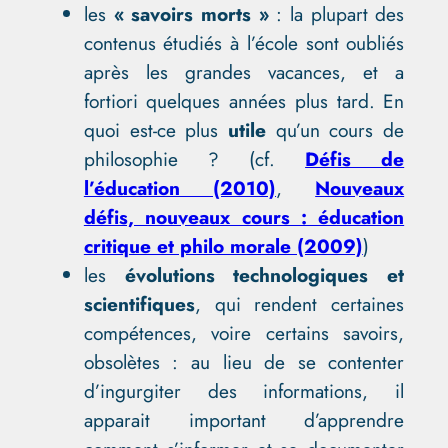
les
« savoirs morts »
: la plupart des
contenus étudiés à l’école sont oubliés
après les grandes vacances, et a
fortiori quelques années plus tard. En
quoi est-ce plus
utile
qu’un cours de
philosophie ? (cf.
Défis de
l’éducation (2010)
,
Nouveaux
défis, nouveaux cours : éducation
critique et philo morale (2009)
)
les
évolutions technologiques et
scientifiques
, qui rendent certaines
compétences, voire certains savoirs,
obsolètes : au lieu de se contenter
d’ingurgiter des informations, il
apparait important d’apprendre