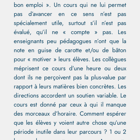
bon emploi ». Un cours qui ne lui permet
pas d’avancer en ce sens n’est pas
spécialement utile, surtout s’il n’est pas
évalué, qu’il ne « compte » pas. Les
enseignants peu pédagogues n’ont que la
note en guise de carotte et/ou de bâton
pour « motiver » leurs élèves. Les collègues
méprisent ce cours d’une heure ou deux
dont ils ne perçoivent pas la plus-value par
rapport à leurs matières bien concrètes. Les
directions accordent un soutien variable. Le
cours est donné par ceux à qui il manque
des morceaux d’horaire. Comment espérer
que les élèves y voient autre chose qu’une
période inutile dans leur parcours ? 1 ou 2