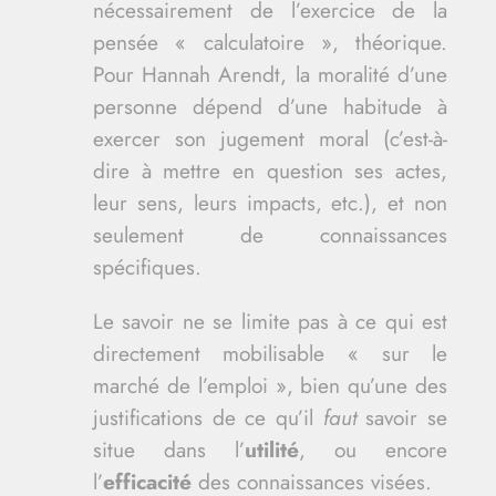
nécessairement de l’exercice de la
pensée « calculatoire », théorique.
Pour Hannah Arendt, la moralité d’une
personne dépend d’une habitude à
exercer son jugement moral (c’est-à-
dire à mettre en question ses actes,
leur sens, leurs impacts, etc.), et non
seulement de connaissances
spécifiques.
Le savoir ne se limite pas à ce qui est
directement mobilisable « sur le
marché de l’emploi », bien qu’une des
justifications de ce qu’il
faut
savoir se
situe dans l’
utilité
, ou encore
l’
efficacité
des connaissances visées.