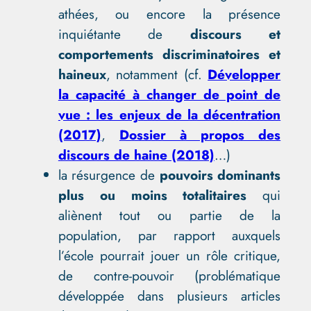
athées, ou encore la présence
inquiétante de
discours et
comportements discriminatoires et
haineux
, notamment (cf.
Développer
la capacité à changer de point de
vue : les enjeux de la décentration
(2017)
,
Dossier à propos des
discours de haine (2018)
…)
la résurgence de
pouvoirs dominants
plus ou moins totalitaires
qui
aliènent tout ou partie de la
population, par rapport auxquels
l’école pourrait jouer un rôle critique,
de contre-pouvoir (problématique
développée dans plusieurs articles