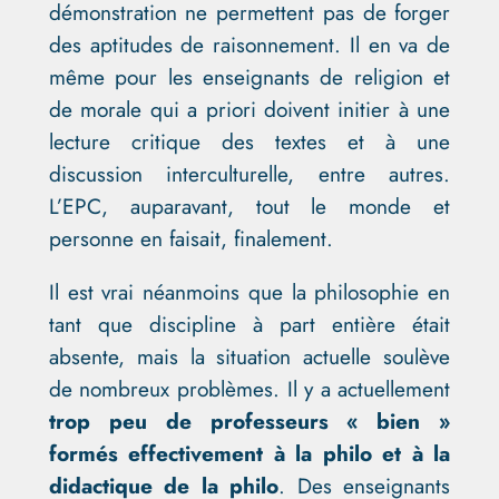
démonstration ne permettent pas de forger
des aptitudes de raisonnement. Il en va de
même pour les enseignants de religion et
de morale qui a priori doivent initier à une
lecture critique des textes et à une
discussion interculturelle, entre autres.
L’EPC, auparavant, tout le monde et
personne en faisait, finalement.
Il est vrai néanmoins que la philosophie en
tant que discipline à part entière était
absente, mais la situation actuelle soulève
de nombreux problèmes. Il y a actuellement
trop peu de professeurs « bien »
formés effectivement à la philo et à la
didactique de la philo
. Des enseignants