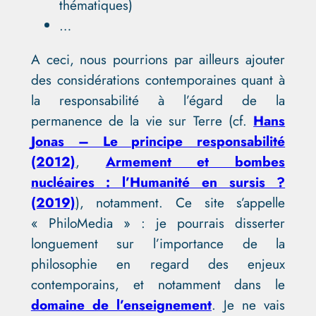
thématiques)
…
A ceci, nous pourrions par ailleurs ajouter
des considérations contemporaines quant à
la responsabilité à l’égard de la
permanence de la vie sur Terre (cf.
Hans
Jonas – Le principe responsabilité
(2012)
,
Armement et bombes
nucléaires : l’Humanité en sursis ?
(2019)
), notamment. Ce site s’appelle
« PhiloMedia » : je pourrais disserter
longuement sur l’importance de la
philosophie en regard des enjeux
contemporains, et notamment dans le
domaine de l’enseignement
. Je ne vais