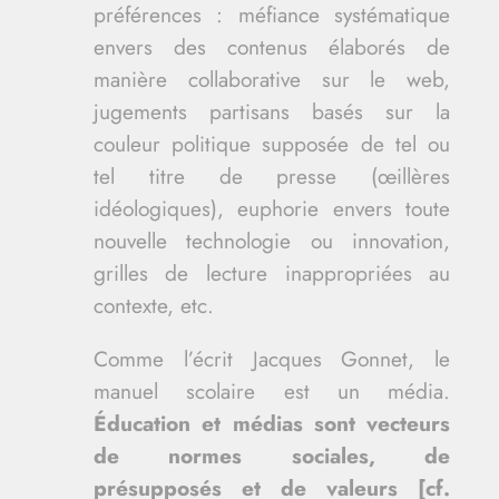
préférences : méfiance systématique
envers des contenus élaborés de
manière collaborative sur le web,
jugements partisans basés sur la
couleur politique supposée de tel ou
tel titre de presse (œillères
idéologiques), euphorie envers toute
nouvelle technologie ou innovation,
grilles de lecture inappropriées au
contexte, etc.
Comme l’écrit Jacques Gonnet, le
manuel scolaire est un média.
Éducation et médias sont vecteurs
de normes sociales, de
présupposés et de valeurs [cf.