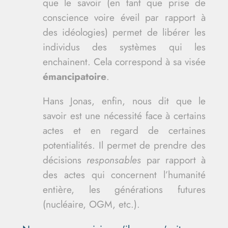
que le savoir (en tant que prise de
conscience voire éveil par rapport à
des idéologies) permet de libérer les
individus des systèmes qui les
enchainent. Cela correspond à sa visée
émancipatoire
.
Hans Jonas, enfin, nous dit que le
savoir est une nécessité face à certains
actes et en regard de certaines
potentialités. Il permet de prendre des
décisions
responsables
par rapport à
des actes qui concernent l’humanité
entière, les générations futures
(nucléaire, OGM, etc.).