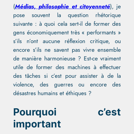
(
Médias, philosophie et citoyenneté
), je
pose souvent la question rhétorique
suivante : à quoi cela sert-il de former des
gens économiquement très « performants »
s’ils n’ont aucune réflexion critique, ou
encore s’ils ne savent pas vivre ensemble
de manière harmonieuse ? Est-ce vraiment
utile de former des machines à effectuer
des tâches si c’est pour assister à de la
violence, des guerres ou encore des
désastres humains et éthiques ?
Pourquoi c’est
important