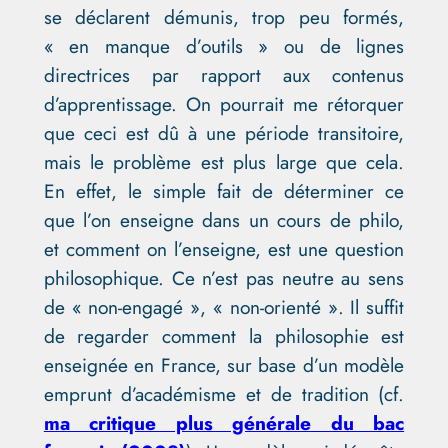
se déclarent démunis, trop peu formés,
« en manque d’outils » ou de lignes
directrices par rapport aux contenus
d’apprentissage. On pourrait me rétorquer
que ceci est dû à une période transitoire,
mais le problème est plus large que cela.
En effet, le simple fait de déterminer ce
que l’on enseigne dans un cours de philo,
et comment on l’enseigne, est une question
philosophique. Ce n’est pas neutre au sens
de « non-engagé », « non-orienté ». Il suffit
de regarder comment la philosophie est
enseignée en France, sur base d’un modèle
emprunt d’académisme et de tradition (cf.
ma critique plus générale du bac