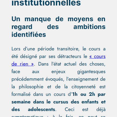
institutionnelles
Un manque de moyens en
regard des ambitions
identifiées
Lors d’une période transitoire, le cours a
été désigné par ses détracteurs le
« cours
de rien »
. Dans l’état actuel des choses,
face aux enjeux gigantesques
précédemment évoqués, l’enseignement de
la philosophie et de la citoyenneté est
formalisé dans un cours d’
1h ou 2h par
semaine dans le cursus des enfants et
des adolescents
. Ceci est déjà
symptomatique : à la fois, on peut se