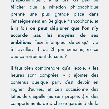
féliciter que la réflexion philosophique
prenne une plus grande place dans
l’enseignement en Belgique francophone, et
à la fois
on peut déplorer que l’on n’y
accorde pas les moyens de ses
ambitions
. Face à l’ampleur de ce qu’il y a
à travailler, 1h ou 2h par semaine, est-ce
que ça a vraiment du sens ?
Il faut bien comprendre qu’à l’école, « les
heures sont comptées » : ajouter des
contenus quelque part, c’est devoir en
rogner d’autres, et cela occasionne des
luttes de chapelle (au sens propre…) et des
comportements de « chasse gardée » de la