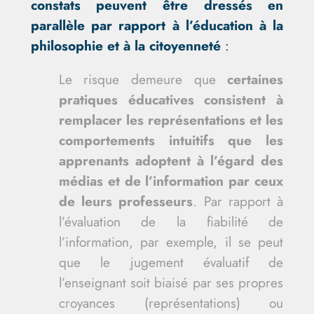
constats peuvent être dressés en
parallèle par rapport à l’éducation à la
philosophie et à la citoyenneté
:
Le risque demeure que
certaines
pratiques éducatives consistent à
remplacer les représentations et les
comportements intuitifs que les
apprenants adoptent à l’égard des
médias et de l’information par ceux
de leurs professeurs
. Par rapport à
l’évaluation de la fiabilité de
l’information, par exemple, il se peut
que le jugement évaluatif de
l’enseignant soit biaisé par ses propres
croyances (représentations) ou