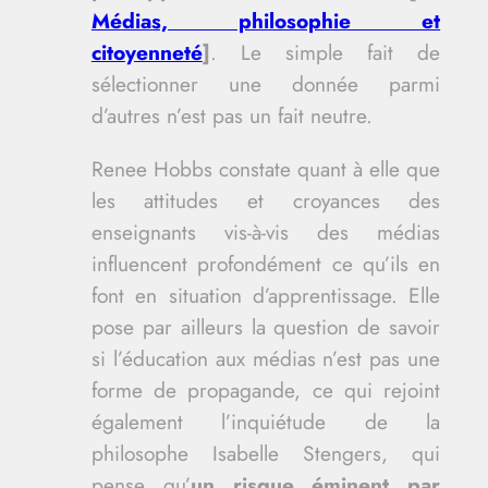
Médias, philosophie et
citoyenneté
]
. Le simple fait de
sélectionner une donnée parmi
d’autres n’est pas un fait neutre.
Renee Hobbs constate quant à elle que
les attitudes et croyances des
enseignants vis-à-vis des médias
influencent profondément ce qu’ils en
font en situation d’apprentissage. Elle
pose par ailleurs la question de savoir
si l’éducation aux médias n’est pas une
forme de propagande, ce qui rejoint
également l’inquiétude de la
philosophe Isabelle Stengers, qui
pense qu’
un risque éminent par