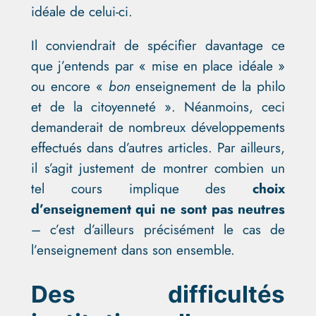
idéale de celui-ci.
Il conviendrait de spécifier davantage ce
que j’entends par « mise en place idéale »
ou encore «
bon
enseignement de la philo
et de la citoyenneté ». Néanmoins, ceci
demanderait de nombreux développements
effectués dans d’autres articles. Par ailleurs,
il s’agit justement de montrer combien un
tel cours implique des
choix
d’enseignement qui ne sont pas neutres
– c’est d’ailleurs précisément le cas de
l’enseignement dans son ensemble.
Des difficultés