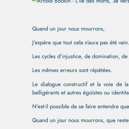
Quand un jour nous mourrons,
J’espère que tout cela n’aura pas été vain
Les cycles d’injustice, de domination, de
Les mêmes erreurs sont répétées.
Le dialogue constructif et la voie de 
belligérants et autres égoïstes ou identit
N’est-il possible de se faire entendre que
Quand un jour nous mourrons, que restera-