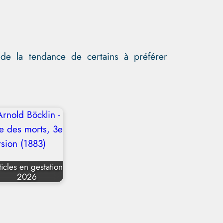
de la tendance de certains à préférer
ticles en gestation
2026