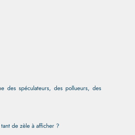
me des spéculateurs, des pollueurs, des
tant de zèle à afficher ?