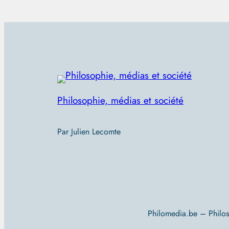
Philosophie, médias et société
Par Julien Lecomte
Philomedia.be – Philo