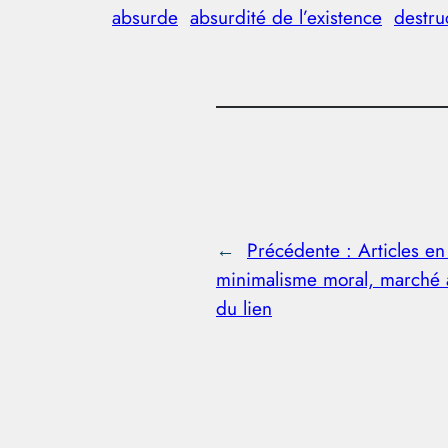
absurde
absurdité de l’existence
destru
←
Précédente :
Articles en
minimalisme moral, marché
du lien