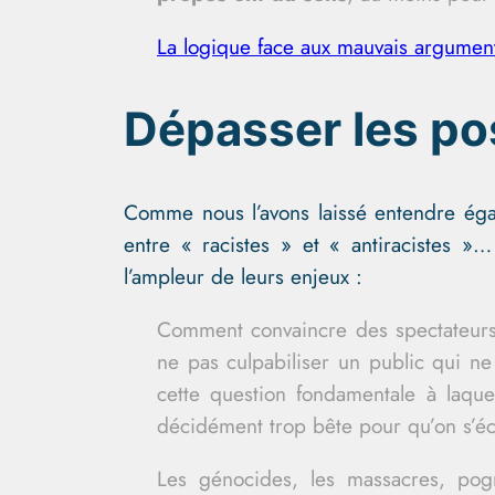
La logique face aux mauvais argumen
Dépasser les po
Comme nous l’avons laissé entendre éga
entre « racistes » et « antiracistes 
l’ampleur de leurs enjeux :
Comment convaincre des spectateurs
ne pas culpabiliser un public qui n
cette question fondamentale à laquel
décidément trop bête pour qu’on s’éch
Les génocides, les massacres, pog