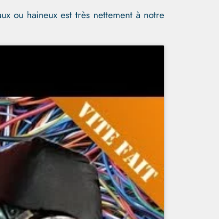
aux ou haineux est très nettement à notre