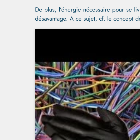
De plus, l’énergie nécessaire pour se li
désavantage. A ce sujet, cf. le concept 