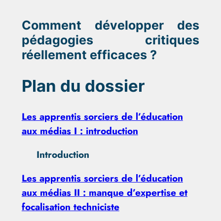
Comment développer des
pédagogies critiques
réellement efficaces ?
Plan du dossier
Les apprentis sorciers de l’éducation
aux médias I : introduction
Introduction
Les apprentis sorciers de l’éducation
aux médias II : manque d’expertise et
focalisation techniciste