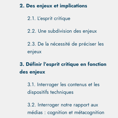
2. Des enjeux et
implications
2.1. L’esprit critique
2.2. Une subdivision des enjeux
2.3. De la nécessité de préciser les
enjeux
3. Définir l’esprit critique en fonction
des enjeux
3.1. Interroger les contenus et les
dispositifs techniques
3.2. Interroger notre rapport aux
médias : cognition et métacognition