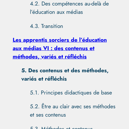
4.2. Des compétences au-delà de
l’éducation aux médias
4.3. Transition
Les apprentis sorciers de l’éducation
aux médias VI : des contenus et
méthodes, variés et réfléchis
5. Des contenus et des méthodes,
variés et réfléchis
5.1. Principes didactiques de base
5.2. Être au clair avec ses méthodes
et ses contenus
5.3. Méthodes et contenus