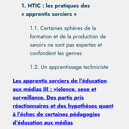
1.
NTIC : les pratiques des
« apprentis sorciers »
1.1.
Certaines sphères de la
formation et de la production de
savoirs ne sont pas expertes et
confondent les genres
1.2. Un apprentissage techniciste
Les apprentis sorciers de l’éducation
aux médias III : violence, sexe et
surveillance. Des partis pris
réactionnaires et des hypothèses quant
à l’échec de certaines pédagogies
d’éducation aux médias