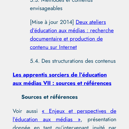
envisageables
[Mise à jour 2014]
Deux ateliers
d’éducation aux médias : recherche
documentaire et production de
contenu sur Internet
5.4. Des structurations des contenus
Les apprentis sorciers de l’éducation
aux médias VII : sources et références
Sources et références
Voir aussi
« Enjeux et perspectives de
l’éducation aux médias »
, présentation
donnée en tant qu’intervenant invité par