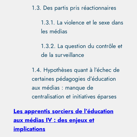
1.3. Des partis pris réactionnaires
1.3.1. La violence et le sexe dans
les médias
1.3.2. La question du contrôle et
de la surveillance
1.4. Hypothèses quant à l’échec de
certaines pédagogies d’éducation
aux médias : manque de
centralisation et initiatives éparses
Les apprentis sorciers de l’éducation
aux médias IV : des enjeux et
implications