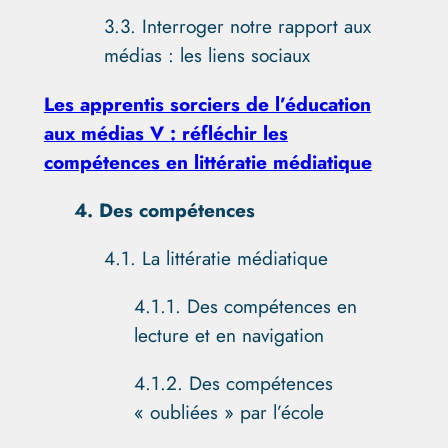
3.3. Interroger notre rapport aux
médias : les liens sociaux
Les apprentis sorciers de l’éducation
aux médias V : réfléchir les
compétences en littératie médiatique
4. Des compétences
4.1. La littératie médiatique
4.1.1. Des compétences en
lecture et en navigation
4.1.2. Des compétences
« oubliées » par l’école