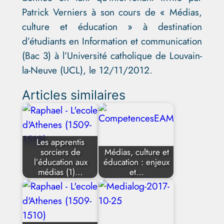
Patrick Verniers à son cours de « Médias,
culture et éducation » à destination
d’étudiants en Information et communication
(Bac 3) à l’Université catholique de Louvain-
la-Neuve (UCL), le 12/11/2012.
Articles similaires
Les apprentis
sorciers de
Médias, culture et
l’éducation aux
éducation : enjeux
médias (1)…
et…