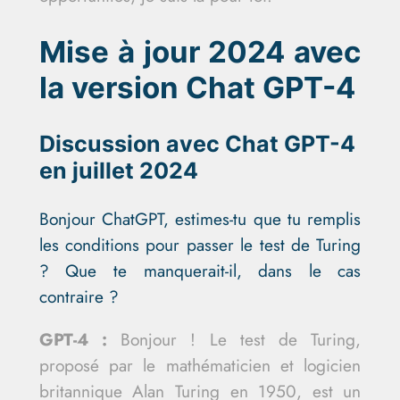
Mise à jour 2024 avec
la version Chat GPT-4
Discussion avec Chat GPT-4
en juillet 2024
Bonjour ChatGPT, estimes-tu que tu remplis
les conditions pour passer le test de Turing
? Que te manquerait-il, dans le cas
contraire ?
GPT-4 :
Bonjour ! Le test de Turing,
proposé par le mathématicien et logicien
britannique Alan Turing en 1950, est un