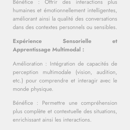
Bénéfice : Offrir des interactions plus
humaines et émotionnellement intelligentes,
améliorant ainsi la qualité des conversations
dans des contextes personnels ou sensibles.
Expérience Sensorielle et
Apprentissage Multimodal :
Amélioration : Intégration de capacités de
perception multimodale (vision, audition,
etc.) pour comprendre et interagir avec le
monde physique.
Bénéfice : Permettre une compréhension
plus complète et contextuelle des situations,
enrichissant ainsi les interactions.