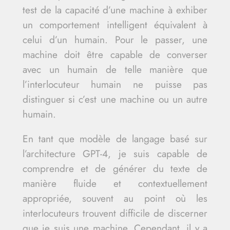
test de la capacité d’une machine à exhiber
un comportement intelligent équivalent à
celui d’un humain. Pour le passer, une
machine doit être capable de converser
avec un humain de telle manière que
l’interlocuteur humain ne puisse pas
distinguer si c’est une machine ou un autre
humain.
En tant que modèle de langage basé sur
l’architecture GPT-4, je suis capable de
comprendre et de générer du texte de
manière fluide et contextuellement
appropriée, souvent au point où les
interlocuteurs trouvent difficile de discerner
que je suis une machine. Cependant, il y a