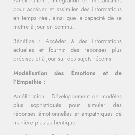
Amélioration : Intégration de mécanismes
pour accéder et assimiler des informations
en temps réel, ainsi que la capacité de se
mettre à jour en continu.
Bénéfice : Accéder à des informations
actuelles et fournir des réponses plus
précises et à jour sur des sujets récents.
Modélisation des Émotions et de
l’Empathie :
Amélioration : Développement de modèles
plus sophistiqués pour simuler des
réponses émotionnelles et empathiques de
manière plus authentique.