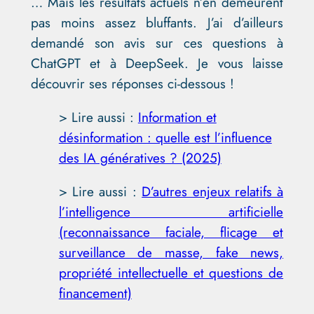
… Mais les résultats actuels n’en demeurent
pas moins assez bluffants. J’ai d’ailleurs
demandé son avis sur ces questions à
ChatGPT et à DeepSeek. Je vous laisse
découvrir ses réponses ci-dessous !
> Lire aussi :
Information et
désinformation : quelle est l’influence
des IA génératives ? (2025)
> Lire aussi :
D’autres enjeux relatifs à
l’intelligence artificielle
(reconnaissance faciale, flicage et
surveillance de masse, fake news,
propriété intellectuelle et questions de
financement)