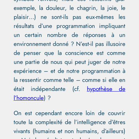
exemple, la douleur, le chagrin, la joie, le
plaisir…) ne sont-ils pas eux-mêmes les
résultats d’une programmation impliquant
un certain nombre de réponses à un
environnement donné ? N’est-il pas illusoire
de penser que la conscience est comme
une partie de nous qui peut juger de notre
expérience – et de notre programmation à
la ressentir comme telle – comme si elle en
était indépendante (cf.
hypothèse de
l’homoncule
) ?
On est cependant encore loin de couvrir
toute la complexité de l’intelligence d’êtres
vivants (humains et non humains, d’ailleurs)