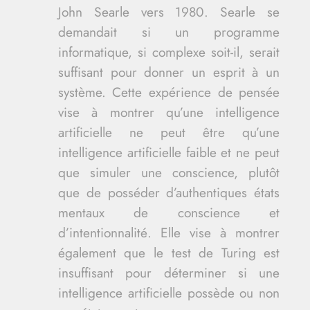
John Searle vers 1980. Searle se
demandait si un programme
informatique, si complexe soit-il, serait
suffisant pour donner un esprit à un
système. Cette expérience de pensée
vise à montrer qu’une intelligence
artificielle ne peut être qu’une
intelligence artificielle faible et ne peut
que simuler une conscience, plutôt
que de posséder d’authentiques états
mentaux de conscience et
d’intentionnalité. Elle vise à montrer
également que le test de Turing est
insuffisant pour déterminer si une
intelligence artificielle possède ou non