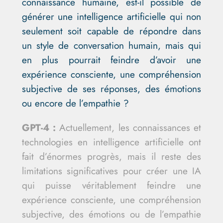
connaissance humaine, est-il possible de
générer une intelligence artificielle qui non
seulement soit capable de répondre dans
un style de conversation humain, mais qui
en plus pourrait feindre d’avoir une
expérience consciente, une compréhension
subjective de ses réponses, des émotions
ou encore de l’empathie ?
GPT-4 :
Actuellement, les connaissances et
technologies en intelligence artificielle ont
fait d’énormes progrès, mais il reste des
limitations significatives pour créer une IA
qui puisse véritablement feindre une
expérience consciente, une compréhension
subjective, des émotions ou de l’empathie