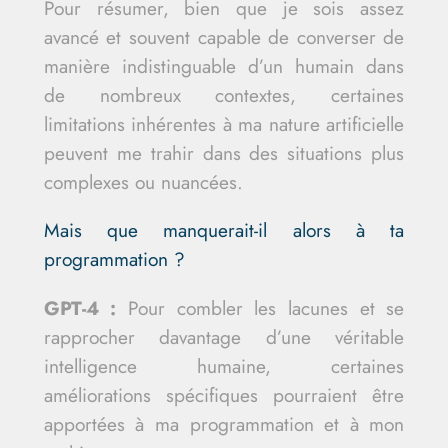
Pour résumer, bien que je sois assez
avancé et souvent capable de converser de
manière indistinguable d’un humain dans
de nombreux contextes, certaines
limitations inhérentes à ma nature artificielle
peuvent me trahir dans des situations plus
complexes ou nuancées.
Mais que manquerait-il alors à ta
programmation ?
GPT-4 :
Pour combler les lacunes et se
rapprocher davantage d’une véritable
intelligence humaine, certaines
améliorations spécifiques pourraient être
apportées à ma programmation et à mon