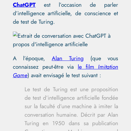
ChatGPT
est l’occasion de parler
d’intelligence artificielle, de conscience et
de test de Turing.
A l’époque,
Alan Turing
(que vous
connaissez peut-être via
le film
Imitation
Game
) avait envisagé le test suivant :
Le test de Turing est une proposition
de test d’intelligence artificielle fondée
sur la faculté d’une machine à imiter la
conversation humaine. Décrit par Alan
Turing en 1950 dans sa publication