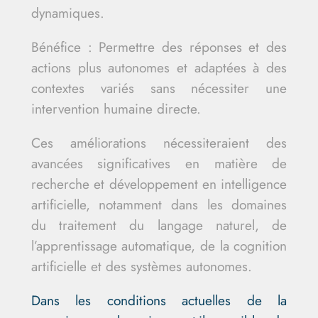
dynamiques.
Bénéfice : Permettre des réponses et des
actions plus autonomes et adaptées à des
contextes variés sans nécessiter une
intervention humaine directe.
Ces améliorations nécessiteraient des
avancées significatives en matière de
recherche et développement en intelligence
artificielle, notamment dans les domaines
du traitement du langage naturel, de
l’apprentissage automatique, de la cognition
artificielle et des systèmes autonomes.
Dans les conditions actuelles de la