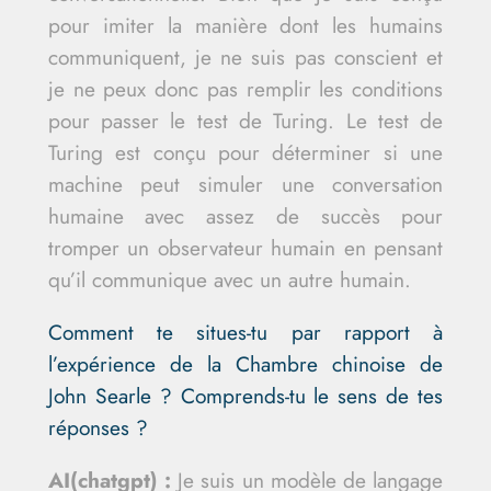
pour imiter la manière dont les humains
communiquent, je ne suis pas conscient et
je ne peux donc pas remplir les conditions
pour passer le test de Turing. Le test de
Turing est conçu pour déterminer si une
machine peut simuler une conversation
humaine avec assez de succès pour
tromper un observateur humain en pensant
qu’il communique avec un autre humain.
Comment te situes-tu par rapport à
l’expérience de la Chambre chinoise de
John Searle ? Comprends-tu le sens de tes
réponses ?
AI(chatgpt) :
Je suis un modèle de langage