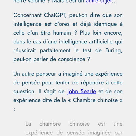
notre volonté ? Mais c’est un
autre sujet
…
Concernant ChatGPT, peut-on dire que son
intelligence est d’ores et déjà identique à
celle d’un être humain ? Plus loin encore,
dans le cas d’une intelligence artificielle qui
réussirait parfaitement le test de Turing,
peut-on parler de conscience ?
Un autre penseur a imaginé une expérience
de pensée pour tenter de répondre à cette
question. Il s’agit de
John Searle
et de son
expérience dite de la « Chambre chinoise »
:
La chambre chinoise est une
expérience de pensée imaginée par