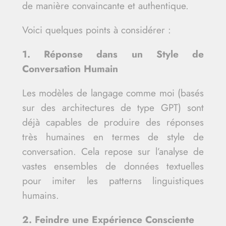
de manière convaincante et authentique.
Voici quelques points à considérer :
1. Réponse dans un Style de
Conversation Humain
Les modèles de langage comme moi (basés
sur des architectures de type GPT) sont
déjà capables de produire des réponses
très humaines en termes de style de
conversation. Cela repose sur l’analyse de
vastes ensembles de données textuelles
pour imiter les patterns linguistiques
humains.
2. Feindre une Expérience Consciente