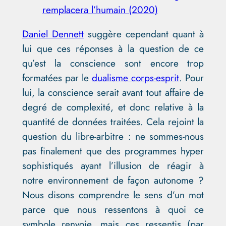
remplacera l’humain (2020)
Daniel Dennett
suggère cependant quant à
lui que ces réponses à la question de ce
qu’est la conscience sont encore trop
formatées par le
dualisme corps-esprit
. Pour
lui, la conscience serait avant tout affaire de
degré de complexité, et donc relative à la
quantité de données traitées. Cela rejoint la
question du libre-arbitre : ne sommes-nous
pas finalement que des programmes hyper
sophistiqués ayant l’illusion de réagir à
notre environnement de façon autonome ?
Nous disons comprendre le sens d’un mot
parce que nous ressentons à quoi ce
symbole renvoie, mais ces ressentis (par