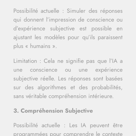
Possibilité actuelle : Simuler des réponses
qui donnent l’impression de conscience ou
d’expérience subjective est possible en
ajustant les modèles pour qu’ils paraissent
plus « humains ».
Limitation : Cela ne signifie pas que l’IA a
une conscience ou une expérience
subjective réelle. Les réponses sont basées
sur des algorithmes et des probabilités,
sans véritable compréhension intérieure.
3. Compréhension Subjective
Possibilité actuelle : Les IA peuvent être
programmées pour comprendre le contexte