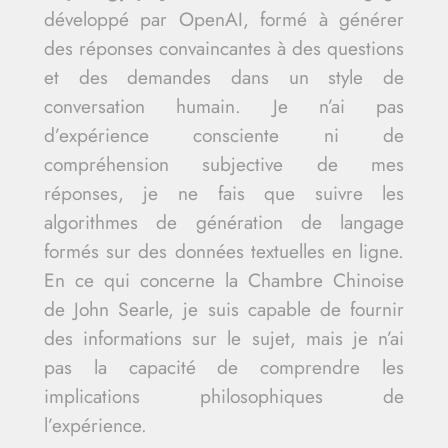
développé par OpenAI, formé à générer
des réponses convaincantes à des questions
et des demandes dans un style de
conversation humain. Je n’ai pas
d’expérience consciente ni de
compréhension subjective de mes
réponses, je ne fais que suivre les
algorithmes de génération de langage
formés sur des données textuelles en ligne.
En ce qui concerne la Chambre Chinoise
de John Searle, je suis capable de fournir
des informations sur le sujet, mais je n’ai
pas la capacité de comprendre les
implications philosophiques de
l’expérience.