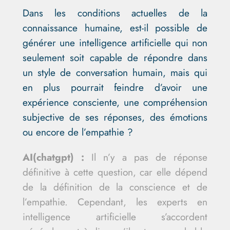
Dans les conditions actuelles de la
connaissance humaine, est-il possible de
générer une intelligence artificielle qui non
seulement soit capable de répondre dans
un style de conversation humain, mais qui
en plus pourrait feindre d’avoir une
expérience consciente, une compréhension
subjective de ses réponses, des émotions
ou encore de l’empathie ?
AI(chatgpt) :
Il n’y a pas de réponse
définitive à cette question, car elle dépend
de la définition de la conscience et de
l’empathie. Cependant, les experts en
intelligence artificielle s’accordent