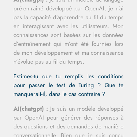
pré-entraîné développé par OpenAI, je n’ai
pas la capacité d’apprendre au fil du temps
en interagissant avec les utilisateurs. Mon
connaissances sont basées sur les données
d’entraînement qui m’ont été fournies lors
de mon développement et ma connaissance
n’évolue pas au fil du temps.
Estimes-tu que tu remplis les conditions
pour passer le test de Turing ? Que te
manquerait-il, dans le cas contraire ?
AI(chatgpt) :
Je suis un modèle développé
par OpenAI pour générer des réponses à
des questions et des demandes de manière
conversationnelle. Bien que je suis conçu