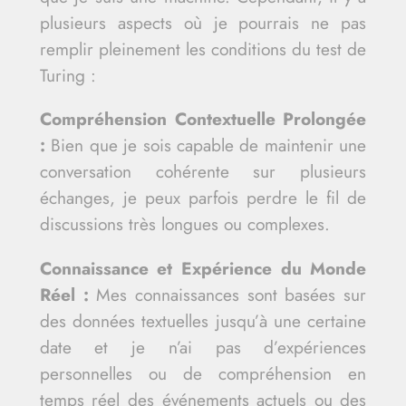
plusieurs aspects où je pourrais ne pas
remplir pleinement les conditions du test de
Turing :
Compréhension Contextuelle Prolongée
:
Bien que je sois capable de maintenir une
conversation cohérente sur plusieurs
échanges, je peux parfois perdre le fil de
discussions très longues ou complexes.
Connaissance et Expérience du Monde
Réel :
Mes connaissances sont basées sur
des données textuelles jusqu’à une certaine
date et je n’ai pas d’expériences
personnelles ou de compréhension en
temps réel des événements actuels ou des