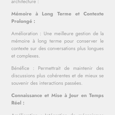
architecture :
Mémoire à Long Terme et Contexte
Prolongé :
Amélioration : Une meilleure gestion de la
mémoire à long terme pour conserver le
contexte sur des conversations plus longues
et complexes.
Bénéfice : Permettrait de maintenir des
discussions plus cohérentes et de mieux se
souvenir des interactions passées.
Connaissance et Mise à Jour en Temps
Réel :