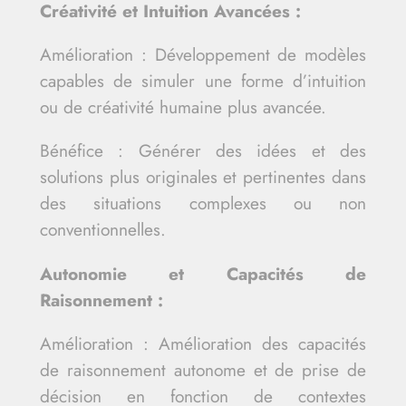
Créativité et Intuition Avancées :
Amélioration : Développement de modèles
capables de simuler une forme d’intuition
ou de créativité humaine plus avancée.
Bénéfice : Générer des idées et des
solutions plus originales et pertinentes dans
des situations complexes ou non
conventionnelles.
Autonomie et Capacités de
Raisonnement :
Amélioration : Amélioration des capacités
de raisonnement autonome et de prise de
décision en fonction de contextes