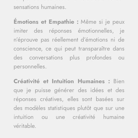
sensations humaines.
Émotions et Empathie :
Même si je peux
imiter des réponses émotionnelles, je
n’éprouve pas réellement d’émotions ni de
conscience, ce qui peut transparaître dans
des conversations plus profondes ou
personnelles.
Créativité et Intuition Humaines :
Bien
que je puisse générer des idées et des
réponses créatives, elles sont basées sur
des modèles statistiques plutôt que sur une
intuition ou une créativité humaine
véritable.