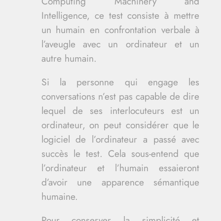
Computing Machinery and
Intelligence, ce test consiste à mettre
un humain en confrontation verbale à
l’aveugle avec un ordinateur et un
autre humain.
Si la personne qui engage les
conversations n’est pas capable de dire
lequel de ses interlocuteurs est un
ordinateur, on peut considérer que le
logiciel de l’ordinateur a passé avec
succès le test. Cela sous-entend que
l’ordinateur et l’humain essaieront
d’avoir une apparence sémantique
humaine.
Pour conserver la simplicité et