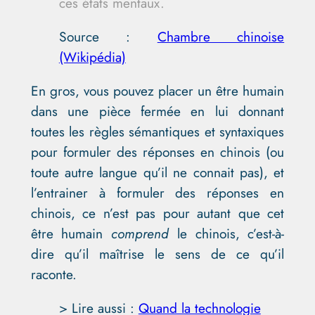
ces états mentaux.
Source :
Chambre chinoise
(Wikipédia)
En gros, vous pouvez placer un être humain
dans une pièce fermée en lui donnant
toutes les règles sémantiques et syntaxiques
pour formuler des réponses en chinois (ou
toute autre langue qu’il ne connait pas), et
l’entrainer à formuler des réponses en
chinois, ce n’est pas pour autant que cet
être humain
comprend
le chinois, c’est-à-
dire qu’il maîtrise le sens de ce qu’il
raconte.
> Lire aussi :
Quand la technologie