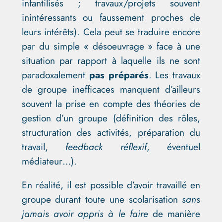
infantilisés ; travaux/projets souvent
inintéressants ou faussement proches de
leurs intérêts). Cela peut se traduire encore
par du simple « désoeuvrage » face à une
situation par rapport à laquelle ils ne sont
paradoxalement
pas préparés
. Les travaux
de groupe inefficaces manquent d’ailleurs
souvent la prise en compte des théories de
gestion d’un groupe (définition des rôles,
structuration des activités, préparation du
travail,
feedback réflexif
, éventuel
médiateur…).
En réalité, il est possible d’avoir travaillé en
groupe durant toute une scolarisation
sans
jamais avoir appris à le faire
de manière