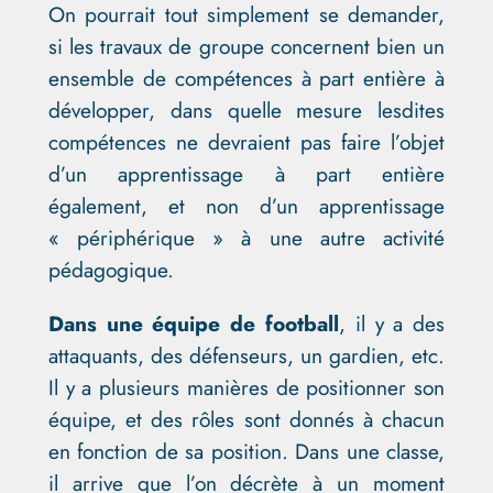
On pourrait tout simplement se demander,
si les travaux de groupe concernent bien un
ensemble de compétences à part entière à
développer, dans quelle mesure lesdites
compétences ne devraient pas faire l’objet
d’un apprentissage à part entière
également, et non d’un apprentissage
« périphérique » à une autre activité
pédagogique.
Dans une équipe de football
, il y a des
attaquants, des défenseurs, un gardien, etc.
Il y a plusieurs manières de positionner son
équipe, et des rôles sont donnés à chacun
en fonction de sa position. Dans une classe,
il arrive que l’on décrète à un moment