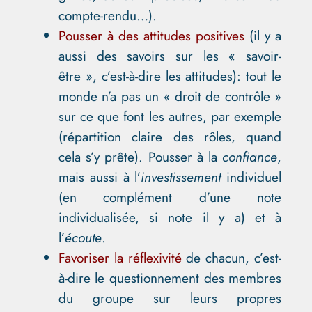
compte-rendu…).
Pousser à des attitudes positives
(il y a
aussi des savoirs sur les « savoir-
être », c’est-à-dire les attitudes): tout le
monde n’a pas un « droit de contrôle »
sur ce que font les autres, par exemple
(répartition claire des rôles, quand
cela s’y prête). Pousser à la
confiance
,
mais aussi à l’
investissement
individuel
(en complément d’une note
individualisée, si note il y a) et à
l’
écoute
.
Favoriser la réflexivité
de chacun, c’est-
à-dire le questionnement des membres
du groupe sur leurs propres