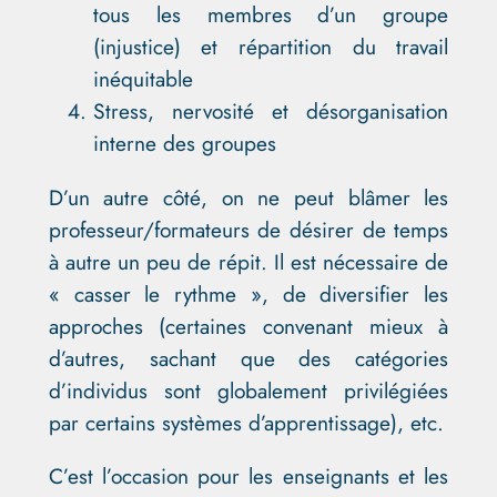
tous les membres d’un groupe
(injustice) et répartition du travail
inéquitable
Stress, nervosité et désorganisation
interne des groupes
D’un autre côté, on ne peut blâmer les
professeur/formateurs de désirer de temps
à autre un peu de répit. Il est nécessaire de
« casser le rythme », de diversifier les
approches (certaines convenant mieux à
d’autres, sachant que des catégories
d’individus sont globalement privilégiées
par certains systèmes d’apprentissage), etc.
C’est l’occasion pour les enseignants et les