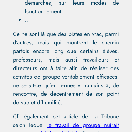
démarches, sur leurs modes de
fonctionnement.
…
Ce ne sont là que des pistes en vrac, parmi
d’autres, mais qui montrent le chemin
parfois encore long que certains élèves,
professeurs, mais aussi travailleurs et
directeurs ont à faire afin de réaliser des
activités de groupe véritablement efficaces,
ne serait-ce qu’en termes « humains », de
rencontre, de décentrement de son point
de vue et d’humilité.
Cf. également cet article de La Tribune
selon lequel
le travail de groupe nuirait