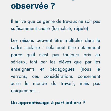
observée ?
Il arrive que ce genre de travaux ne soit pas
suffisamment cadré (formalisé, régulé).
Les raisons peuvent être multiples dans le
cadre scolaire : cela peut être notamment
parce qu’il n’est pas toujours pris au
sérieux, tant par les élèves que par les
enseignants et pédagogues (nous le
verrons, ces considérations concernent
aussi le monde du travail), mais pas
uniquement…
Un apprentissage à part entière ?