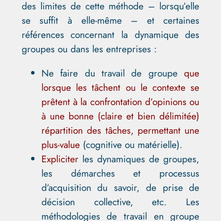
des limites de cette méthode – lorsqu’elle
se suffit à elle-même – et certaines
références concernant la dynamique des
groupes ou dans les entreprises :
Ne faire du travail de groupe
que
lorsque les tâchent ou le contexte se
prêtent à la confrontation d’opinions ou
à une bonne (claire et bien délimitée)
répartition des tâches, permettant une
plus-value
(cognitive ou matérielle).
Expliciter
les dynamiques de groupes,
les démarches et processus
d’acquisition du savoir, de prise de
décision collective, etc. Les
méthodologies de travail en groupe