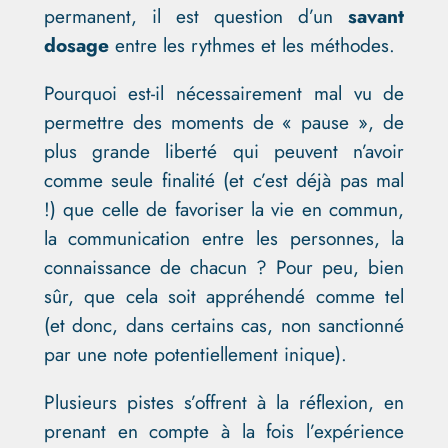
permanent, il est question d’un
savant
dosage
entre les rythmes et les méthodes.
Pourquoi est-il nécessairement mal vu de
permettre des moments de « pause », de
plus grande liberté qui peuvent n’avoir
comme seule finalité (et c’est déjà pas mal
!) que celle de favoriser la vie en commun,
la communication entre les personnes, la
connaissance de chacun ? Pour peu, bien
sûr, que cela soit appréhendé comme tel
(et donc, dans certains cas, non sanctionné
par une note potentiellement inique).
Plusieurs pistes s’offrent à la réflexion, en
prenant en compte à la fois l’expérience