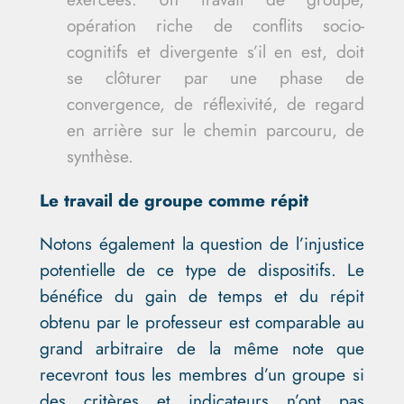
opération riche de conflits socio-
cognitifs et divergente s’il en est, doit
se clôturer par une phase de
convergence, de réflexivité, de regard
en arrière sur le chemin parcouru, de
synthèse.
Le travail de groupe comme répit
Notons également la question de l’injustice
potentielle de ce type de dispositifs. Le
bénéfice du gain de temps et du répit
obtenu par le professeur est comparable au
grand arbitraire de la même note que
recevront tous les membres d’un groupe si
des critères et indicateurs n’ont pas