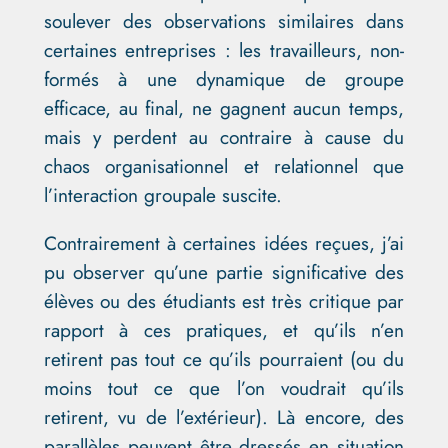
soulever des observations similaires dans
certaines entreprises : les travailleurs, non-
formés à une dynamique de groupe
efficace, au final, ne gagnent aucun temps,
mais y perdent au contraire à cause du
chaos organisationnel et relationnel que
l’interaction groupale suscite.
Contrairement à certaines idées reçues, j’ai
pu observer qu’une partie significative des
élèves ou des étudiants est très critique par
rapport à ces pratiques, et qu’ils n’en
retirent pas tout ce qu’ils pourraient (ou du
moins tout ce que l’on voudrait qu’ils
retirent, vu de l’extérieur). Là encore, des
parallèles peuvent être dressés en situation