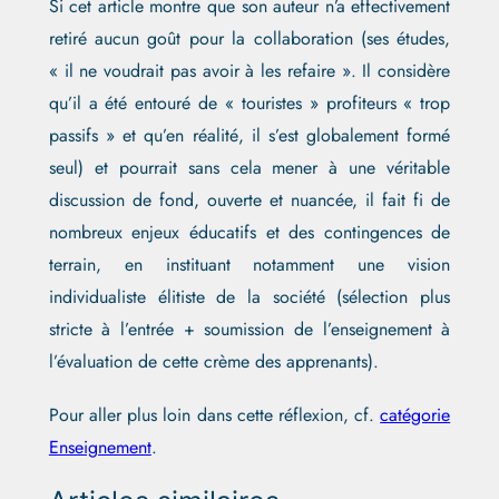
Si cet article montre que son auteur n’a effectivement
retiré aucun goût pour la collaboration (ses études,
« il ne voudrait pas avoir à les refaire ». Il considère
qu’il a été entouré de « touristes » profiteurs « trop
passifs » et qu’en réalité, il s’est globalement formé
seul) et pourrait sans cela mener à une véritable
discussion de fond, ouverte et nuancée, il fait fi de
nombreux enjeux éducatifs et des contingences de
terrain, en instituant notamment une vision
individualiste élitiste de la société (sélection plus
stricte à l’entrée + soumission de l’enseignement à
l’évaluation de cette crème des apprenants).
Pour aller plus loin dans cette réflexion, cf.
catégorie
Enseignement
.