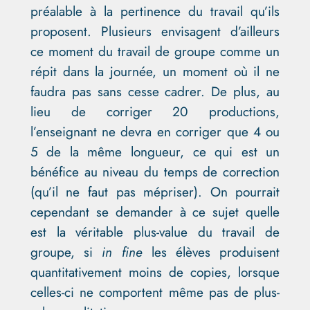
préalable à la pertinence du travail qu’ils
proposent. Plusieurs envisagent d’ailleurs
ce moment du travail de groupe comme un
répit dans la journée, un moment où il ne
faudra pas sans cesse cadrer. De plus, au
lieu de corriger 20 productions,
l’enseignant ne devra en corriger que 4 ou
5 de la même longueur, ce qui est un
bénéfice au niveau du temps de correction
(qu’il ne faut pas mépriser). On pourrait
cependant se demander à ce sujet quelle
est la véritable plus-value du travail de
groupe, si
in fine
les élèves produisent
quantitativement moins de copies, lorsque
celles-ci ne comportent même pas de plus-