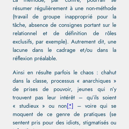
résumer régulièrement à une non-méthode
(travail de groupe inapproprié pour la
tâche, absence de consignes portant sur le
relationnel et de définition de rôles
exclusifs, par exemple). Autrement dit, une
lacune dans le cadrage et/ou dans la
réflexion préalable.
Ainsi en résulte parfois le chaos : chahut
dans la classe, processus « anarchiques »
de prises de pouvoir, jeunes qui n’y
trouvent pas leur intérêt – qu’ils soient
« studieux » ou non
[*]
– voire qui se
moquent de ce genre de pratiques (se
sentent pris pour des idiots, stigmatisés ou