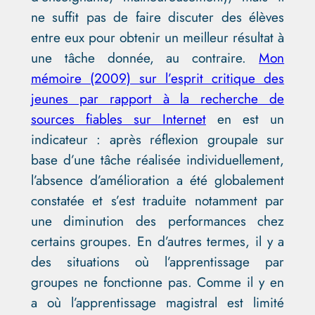
ne suffit pas de faire discuter des élèves
entre eux pour obtenir un meilleur résultat à
une tâche donnée, au contraire.
Mon
mémoire (2009) sur l’esprit critique des
jeunes par rapport à la recherche de
sources fiables sur Internet
en est un
indicateur : après réflexion groupale sur
base d’une tâche réalisée individuellement,
l’absence d’amélioration a été globalement
constatée et s’est traduite notamment par
une diminution des performances chez
certains groupes. En d’autres termes, il y a
des situations où l’apprentissage par
groupes ne fonctionne pas. Comme il y en
a où l’apprentissage magistral est limité