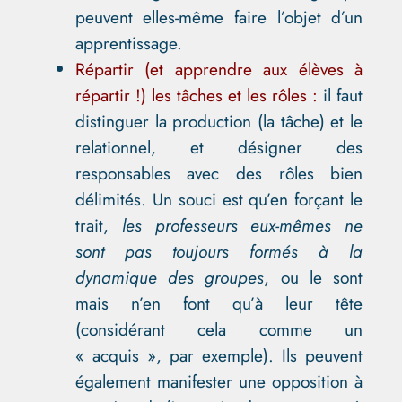
peuvent elles-même faire l’objet d’un
apprentissage.
Répartir (et apprendre aux élèves à
répartir !) les tâches et les rôles :
il faut
distinguer la production (la tâche) et le
relationnel, et désigner des
responsables avec des rôles bien
délimités. Un souci est qu’en forçant le
trait,
les professeurs eux-mêmes ne
sont pas toujours formés à la
dynamique des groupes
, ou le sont
mais n’en font qu’à leur tête
(considérant cela comme un
« acquis », par exemple). Ils peuvent
également manifester une opposition à