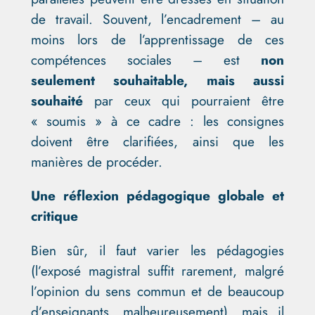
de travail. Souvent, l’encadrement – au
moins lors de l’apprentissage de ces
compétences sociales – est
non
seulement souhaitable, mais aussi
souhaité
par ceux qui pourraient être
« soumis » à ce cadre : les consignes
doivent être clarifiées, ainsi que les
manières de procéder.
Une réflexion pédagogique globale et
critique
Bien sûr, il faut varier les pédagogies
(l’exposé magistral suffit rarement, malgré
l’opinion du sens commun et de beaucoup
d’enseignants, malheureusement), mais il