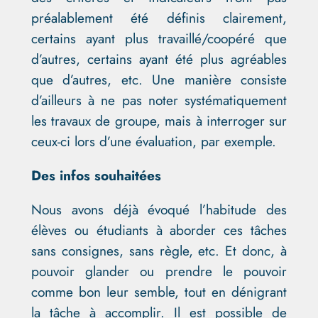
préalablement été définis clairement,
certains ayant plus travaillé/coopéré que
d’autres, certains ayant été plus agréables
que d’autres, etc. Une manière consiste
d’ailleurs à ne pas noter systématiquement
les travaux de groupe, mais à interroger sur
ceux-ci lors d’une évaluation, par exemple.
Des infos souhaitées
Nous avons déjà évoqué l’habitude des
élèves ou étudiants à aborder ces tâches
sans consignes, sans règle, etc. Et donc, à
pouvoir glander ou prendre le pouvoir
comme bon leur semble, tout en dénigrant
la tâche à accomplir. Il est possible de