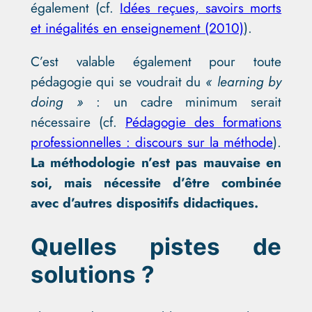
également (cf.
Idées reçues, savoirs morts
et inégalités en enseignement (2010)
).
C’est valable également pour toute
pédagogie qui se voudrait du
« learning by
doing »
: un cadre minimum serait
nécessaire (cf.
Pédagogie des formations
professionnelles : discours sur la méthode
).
La méthodologie n’est pas mauvaise en
soi, mais nécessite d’être combinée
avec d’autres dispositifs didactiques.
Quelles pistes de
solutions ?