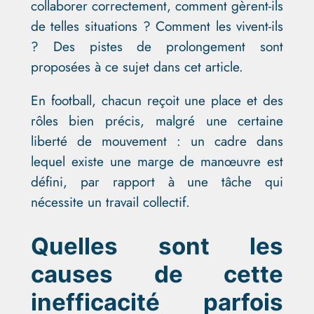
collaborer correctement, comment gèrent-ils
de telles situations ? Comment les vivent-ils
? Des pistes de prolongement sont
proposées à ce sujet dans cet article.
En football, chacun reçoit une place et des
rôles bien précis, malgré une certaine
liberté de mouvement : un cadre dans
lequel existe une marge de manœuvre est
défini, par rapport à une tâche qui
nécessite un travail collectif.
Quelles sont les
causes de cette
inefficacité parfois