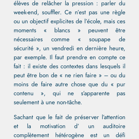
élèves de relâcher la pression : parler du
week-end, souffler. Ce n’est pas une règle
ou un objectif explicites de l’école, mais ces
moments « blancs » peuvent être
nécessaires comme « soupape de
sécurité », un vendredi en dernière heure,
par exemple. Il faut prendre en compte ce
fait : il existe des contextes dans lesquels il
peut être bon de « ne rien faire » – ou du
moins de faire autre chose que du « pur
contenu », qui ne s’apparente pas
seulement à une non-tâche.
Sachant que le fait de préserver l’attention
et la motivation d’ un auditoire
complètement hétérogène est un défi