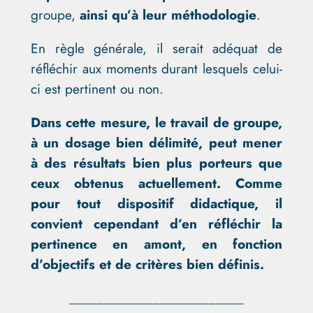
groupe,
ainsi qu’à leur méthodologie
.
En règle générale, il serait adéquat de
réfléchir aux moments durant lesquels celui-
ci est pertinent ou non.
Dans cette mesure,
le travail de groupe,
à un dosage bien délimité, peut mener
à des résultats bien plus porteurs que
ceux obtenus actuellement. Comme
pour tout dispositif didactique, il
convient cependant d’en réfléchir la
pertinence en amont, en fonction
d’objectifs et de critères bien définis.
_________________________