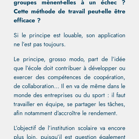
groupes mènent-elles à un échec ?
Cette méthode de travail peut-elle être
efficace ?
Si le principe est louable, son application
ne l’est pas toujours.
Le principe, grosso modo, part de l’idée
que l’école doit contribuer à développer ou
exercer des compétences de coopération,
de collaboration… Il en va de même dans le
monde des entreprises ou du sport : il faut
travailler en équipe, se partager les tâches,
afin notamment d’accroître le rendement.
L’objectif de l’institution scolaire va encore
plus loin, puisqu’il est question également