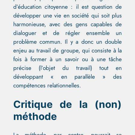
d’éducation citoyenne : il est question de
développer une vie en société qui soit plus
harmonieuse, avec des gens capables de
dialoguer et de régler ensemble un
problème commun. Il y a donc un double
enjeu au travail de groupe, qui consiste à la
fois à former à un savoir ou à une tâche
précise (l’objet du travail) tout en
développant « en parallèle » des
compétences relationnelles.
Critique de la (non)
méthode
La méthode, par contre, pourrait se