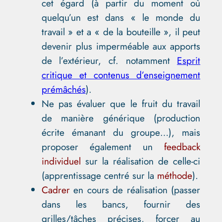
cet égard (à partir du moment où
quelqu’un est dans « le monde du
travail » et a « de la bouteille », il peut
devenir plus imperméable aux apports
de l’extérieur, cf. notamment
Esprit
critique et contenus d’enseignement
prémâchés
).
Ne pas évaluer que le fruit du travail
de manière générique (production
écrite émanant du groupe…), mais
proposer également un
feedback
individuel
sur la réalisation de celle-ci
(apprentissage centré sur la
méthode
).
Cadrer
en cours de réalisation (passer
dans les bancs, fournir des
grilles/tâches précises, forcer au