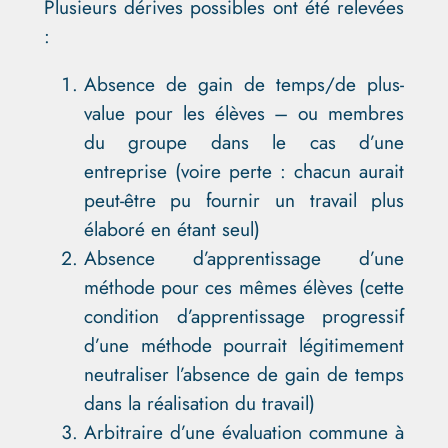
Plusieurs dérives possibles ont été relevées
:
Absence de gain de temps/de plus-
value pour les élèves – ou membres
du groupe dans le cas d’une
entreprise (voire perte : chacun aurait
peut-être pu fournir un travail plus
élaboré en étant seul)
Absence d’apprentissage d’une
méthode pour ces mêmes élèves (cette
condition d’apprentissage progressif
d’une méthode pourrait légitimement
neutraliser l’absence de gain de temps
dans la réalisation du travail)
Arbitraire d’une évaluation commune à