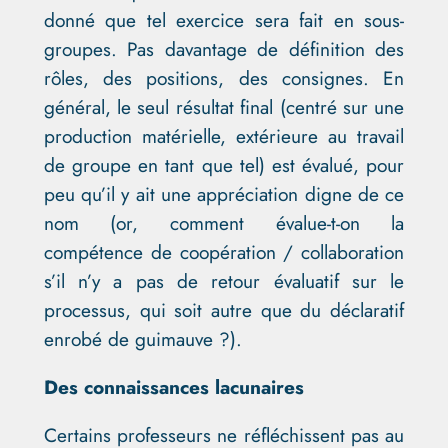
donné que tel exercice sera fait en sous-
groupes. Pas davantage de définition des
rôles, des positions, des consignes. En
général, le seul résultat final (centré sur une
production matérielle, extérieure au travail
de groupe en tant que tel) est évalué, pour
peu qu’il y ait une appréciation digne de ce
nom (or, comment évalue-t-on la
compétence de coopération / collaboration
s’il n’y a pas de retour évaluatif sur le
processus, qui soit autre que du déclaratif
enrobé de guimauve ?).
Des connaissances lacunaires
Certains professeurs ne réfléchissent pas au