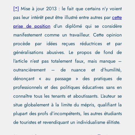
[*]
Mise à jour 2013 : le fait que certains n’y voient
pas leur intérêt peut être illustré entre autres par
cette
prise de position
d’un diplômé qui se considère
manifestement comme un travailleur.
Cette opinion
procède par idées reçues réductrices et par
généralisations abusives. Le propos de fond de
l’article n’est pas totalement faux, mais manque –
outrancièrement – de nuance et d’humilité,
dénonçant « au passage » des pratiques de
professionnels et des politiques éducatives sans en
connaître tous les tenants et aboutissants. L’auteur se
situe globalement à la limite du mépris, qualifiant la
plupart des profs d’incompétents, les autres étudiants
de touristes et revendiquant un individualisme élitiste.