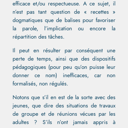
efficace et/ou respectueuse. A ce sujet, il
n’est pas tant question de « recettes »
dogmatiques que de balises pour favoriser
la parole, l’implication ou encore la
répartition des tâches.
Il peut en résulter par conséquent une
perte de temps, ainsi que des dispositifs
pédagogiques (pour peu qu’on puisse leur
donner ce nom) inefficaces, car non
formalisés, non régulés.
Notons que s’il en est de la sorte avec des
jeunes, que dire des situations de travaux
de groupe et de réunions vécues par les
adultes ? S’ils n’ont jamais appris à