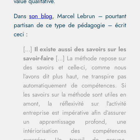
value qualitative.
Dans
son blog
, Marcel Lebrun – pourtant
partisan de ce type de pédagogie – écrit
ceci :
[…]
Il existe aussi des savoirs sur les
savoir-faire
[…] La méthode repose sur
des savoirs et celle-ci, comme nous
l’avons dit plus haut, ne transpire pas
automatiquement de compétences. Si
les savoirs sur la méthode sont utiles en
amont, la réflexivité sur l’activité
entreprise est impérative afin d’assurer
un apprentissage profond, une
intériorisation des compétences
exercées. Un travail de groupe,