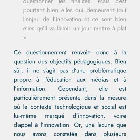
questionner les finalités. Mais c’est
pourtant bien elles qui demeurent tout
l’enjeu de l’innovation et ce sont bien
elles qu’il va falloir un jour mettre à plat
»
Ce questionnement renvoie donc à la
question des objectifs pédagogiques. Bien
sûr, il ne s’agit pas d’une problématique
propre à l’éducation aux médias et à
l’information. Cependant, elle est
particulièrement présente dans la mesure
où le contexte technologique et social est
lui-même marqué d’innovation, voire
d’appel à l’innovation. Or, une lacune que
nous avons constatée dans plusieurs