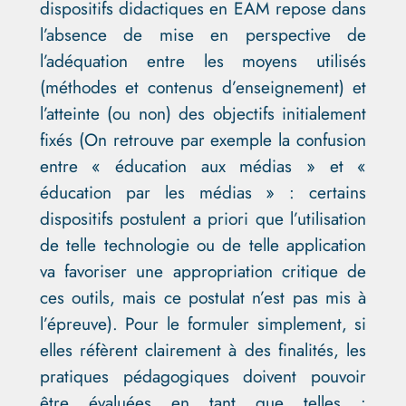
dispositifs didactiques en EAM repose dans
l’absence de mise en perspective de
l’adéquation entre les moyens utilisés
(méthodes et contenus d’enseignement) et
l’atteinte (ou non) des objectifs initialement
fixés (On retrouve par exemple la confusion
entre « éducation aux médias » et «
éducation par les médias » : certains
dispositifs postulent a priori que l’utilisation
de telle technologie ou de telle application
va favoriser une appropriation critique de
ces outils, mais ce postulat n’est pas mis à
l’épreuve). Pour le formuler simplement, si
elles réfèrent clairement à des finalités, les
pratiques pédagogiques doivent pouvoir
être évaluées en tant que telles :