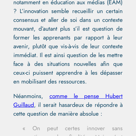
notamment en éducation aux médias (EAM)
? L’innovation semble recueillir un certain
consensus et aller de soi dans un contexte
mouvant, d’autant plus s’il est question de
former les apprenants par rapport à leur
avenir, plutôt que vis-à-vis de leur contexte
immédiat. Il est ainsi question de les mettre
face à des situations nouvelles afin que
ceux-ci puissent apprendre à les dépasser
en mobilisant des ressources.
Néanmoins,
comme le pense Hubert
Guillaud
, il serait hasardeux de répondre à
cette question de manière absolue :
« On peut certes innover sans