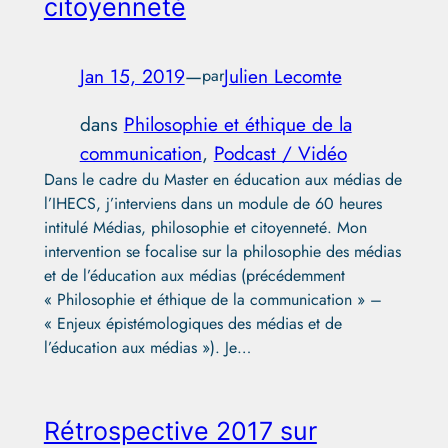
citoyenneté
Jan 15, 2019
—
Julien Lecomte
par
dans
Philosophie et éthique de la
communication
, 
Podcast / Vidéo
Dans le cadre du Master en éducation aux médias de
l’IHECS, j’interviens dans un module de 60 heures
intitulé Médias, philosophie et citoyenneté. Mon
intervention se focalise sur la philosophie des médias
et de l’éducation aux médias (précédemment
« Philosophie et éthique de la communication » –
« Enjeux épistémologiques des médias et de
l’éducation aux médias »). Je…
Rétrospective 2017 sur