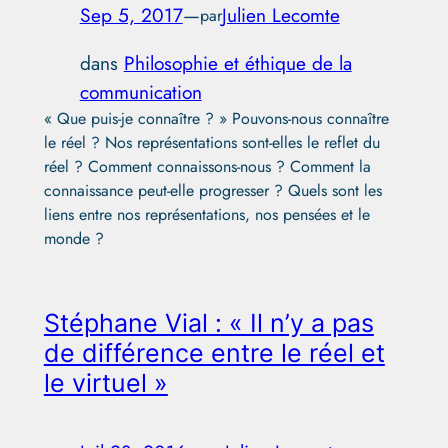
Sep 5, 2017
—
Julien Lecomte
par
dans
Philosophie et éthique de la
communication
« Que puis-je connaître ? » Pouvons-nous connaître
le réel ? Nos représentations sont-elles le reflet du
réel ? Comment connaissons-nous ? Comment la
connaissance peut-elle progresser ? Quels sont les
liens entre nos représentations, nos pensées et le
monde ?
Stéphane Vial : « Il n’y a pas
de différence entre le réel et
le virtuel »