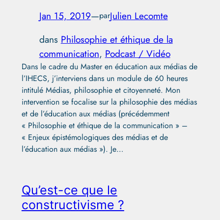
Jan 15, 2019
—
Julien Lecomte
par
dans
Philosophie et éthique de la
communication
, 
Podcast / Vidéo
Dans le cadre du Master en éducation aux médias de
l’IHECS, j’interviens dans un module de 60 heures
intitulé Médias, philosophie et citoyenneté. Mon
intervention se focalise sur la philosophie des médias
et de l’éducation aux médias (précédemment
« Philosophie et éthique de la communication » –
« Enjeux épistémologiques des médias et de
l’éducation aux médias »). Je…
Qu’est-ce que le
constructivisme ?