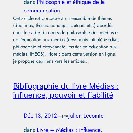
dans
Philosophie et éthique de la
communication
Cet article est consacré à un ensemble de thèmes
(doctrines, thèses, concepts, auteurs etc.) abordés
dans le cadre du cours de philosophie des médias et
de l’éducation aux médias (désormais intitulé Médias,
philosophie et citoyenneté, master en éducation aux
médias, IHECS). Note : dans cette version en ligne,
je propose des liens vers les articles…
Bibliographie du livre Médias :
influence, pouvoir et fiabilité
Déc 13, 2012
—
Julien Lecomte
par
dans
Livre – Médias : influence,