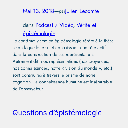
Mai 13, 2018
—
Julien Lecomte
par
dans
Podcast / Vidéo
, 
Vérité et
épistémologie
Le constructivisme en épistémologie réfère à la thèse
selon laquelle le sujet connaissant a un rôle actif
dans la construction de ses représentations.
Autrement dit, nos représentations (nos croyances,
nos connaissances, notre « vision du monde », etc.)
sont construites à travers le prisme de notre
cognition. La connaissance humaine est inséparable
de l’observateur.
Questions d’épistémologie