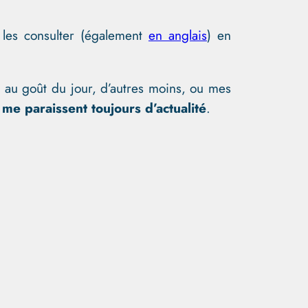
les consulter (également
en anglais
) en
s au goût du jour, d’autres moins, ou mes
 me paraissent toujours d’actualité
.