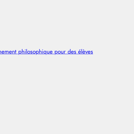
nnement philosophique pour des élèves